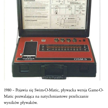
1980 – Pojawia się Swim-O-Matic, pływacka wersja Game-O-
Matic pozwalająca na natychmiastowe przeliczanie
wyników pływaków.