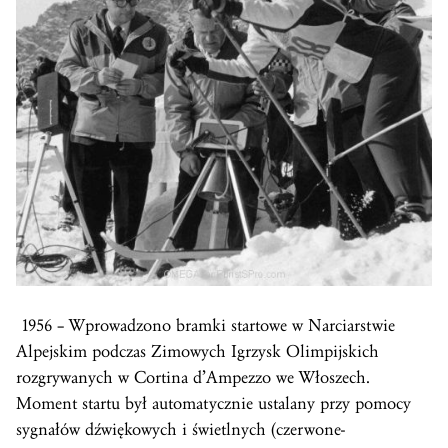
1956 – Wprowadzono bramki startowe w Narciarstwie
Alpejskim podczas Zimowych Igrzysk Olimpijskich
rozgrywanych w Cortina d’Ampezzo we Włoszech.
Moment startu był automatycznie ustalany przy pomocy
sygnałów dźwiękowych i świetlnych (czerwone-