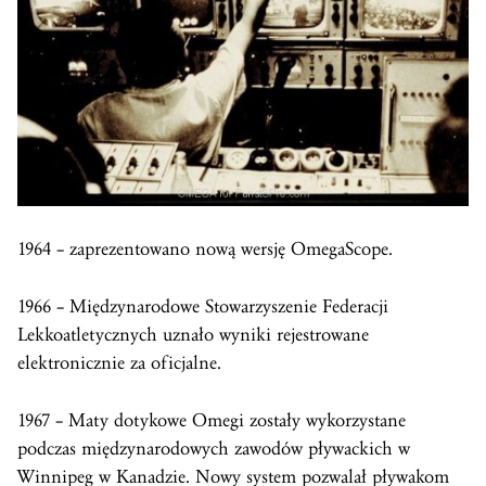
1964 – zaprezentowano nową wersję OmegaScope.
1966 – Międzynarodowe Stowarzyszenie Federacji
Lekkoatletycznych uznało wyniki rejestrowane
elektronicznie za oficjalne.
1967 – Maty dotykowe Omegi zostały wykorzystane
podczas międzynarodowych zawodów pływackich w
Winnipeg w Kanadzie. Nowy system pozwalał pływakom