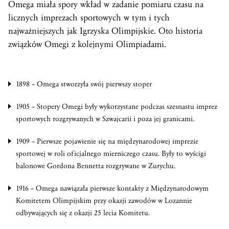
Omega miała spory wkład w zadanie pomiaru czasu na
licznych imprezach sportowych w tym i tych
najważniejszych jak Igrzyska Olimpijskie. Oto historia
związków Omegi z kolejnymi Olimpiadami.
1898 – Omega stworzyła swój pierwszy
stoper
1905 – Stopery Omegi były wykorzystane podczas szesnastu imprez
sportowych rozgrywanych w Szwajcarii i poza jej granicami.
1909 – Pierwsze pojawienie się na międzynarodowej imprezie
sportowej w roli oficjalnego mierniczego czasu. Były to wyścigi
balonowe Gordona Bennetta rozgrywane w Zurychu.
1916 – Omega nawiązała pierwsze kontakty z Międzynarodowym
Komitetem Olimpijskim przy okazji zawodów w Lozannie
odbywających się z okazji 25 lecia Komitetu.