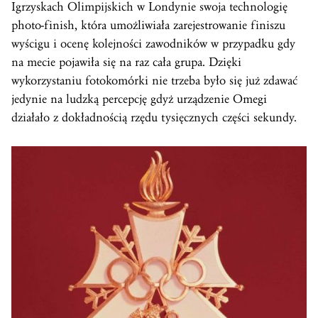
Igrzyskach Olimpijskich w Londynie swoja technologię
photo-finish, która umożliwiała zarejestrowanie finiszu
wyścigu i ocenę kolejności zawodników w przypadku gdy
na mecie pojawiła się na raz cała grupa. Dzięki
wykorzystaniu fotokomórki nie trzeba było się już zdawać
jedynie na ludzką percepcję gdyż urządzenie Omegi
działało z dokładnością rzędu tysięcznych części sekundy.