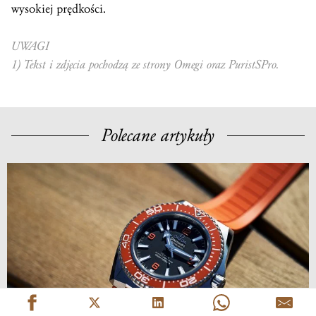
wysokiej prędkości.
UWAGI
1) Tekst i zdjęcia pochodzą ze strony Omegi oraz PuristSPro.
Polecane artykuły