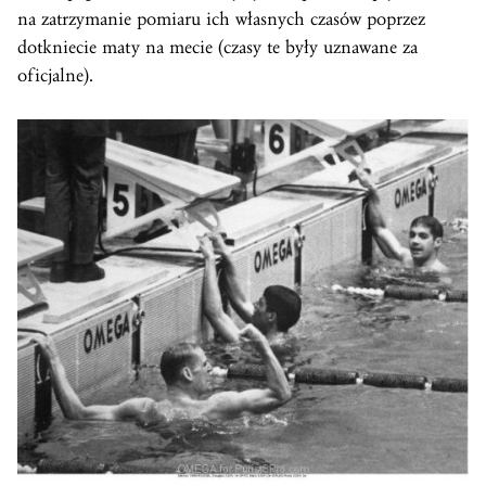
na zatrzymanie pomiaru ich własnych czasów poprzez
dotkniecie maty na mecie (czasy te były uznawane za
oficjalne).