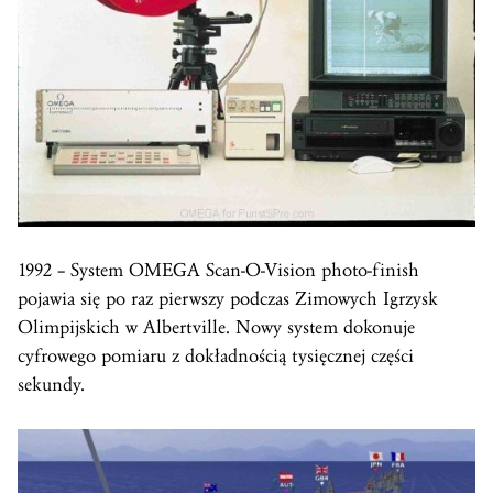
1992 – System OMEGA Scan-O-Vision photo-finish
pojawia się po raz pierwszy podczas Zimowych Igrzysk
Olimpijskich w Albertville. Nowy system dokonuje
cyfrowego pomiaru z dokładnością tysięcznej części
sekundy.