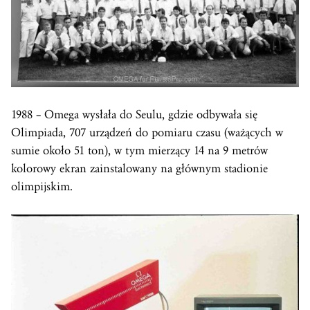
1988 – Omega wysłała do Seulu, gdzie odbywała się
Olimpiada, 707 urządzeń do pomiaru czasu (ważących w
sumie około 51 ton), w tym mierzący 14 na 9 metrów
kolorowy ekran zainstalowany na głównym stadionie
olimpijskim.