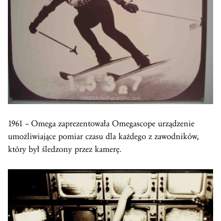
1961 – Omega zaprezentowała Omegascope urządzenie
umożliwiające pomiar czasu dla każdego z zawodników,
który był śledzony przez kamerę.