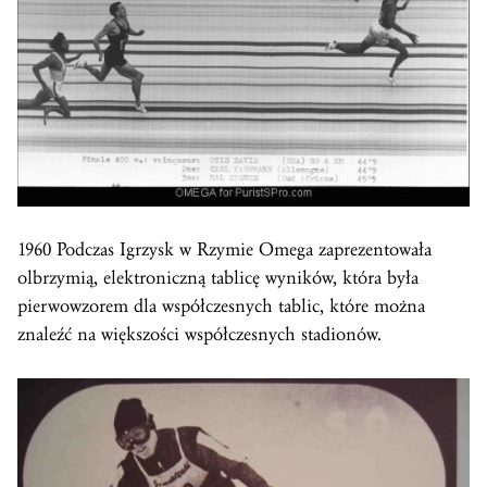
1960 Podczas Igrzysk w Rzymie Omega zaprezentowała
olbrzymią, elektroniczną tablicę wyników, która była
pierwowzorem dla współczesnych tablic, które można
znaleźć na większości współczesnych stadionów.