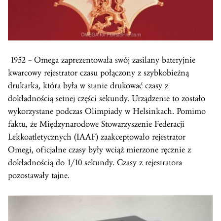
1952 – Omega zaprezentowała swój zasilany bateryjnie
kwarcowy rejestrator czasu połączony z szybkobieżną
drukarka, która była w stanie drukować czasy z
dokładnością setnej części sekundy. Urządzenie to zostało
wykorzystane podczas Olimpiady w Helsinkach. Pomimo
faktu, że Międzynarodowe Stowarzyszenie Federacji
Lekkoatletycznych (IAAF) zaakceptowało rejestrator
Omegi, oficjalne czasy były wciąż mierzone ręcznie z
dokładnością do 1/10 sekundy. Czasy z rejestratora
pozostawały tajne.