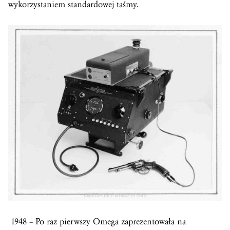
wykorzystaniem standardowej taśmy.
1948 – Po raz pierwszy Omega zaprezentowała na