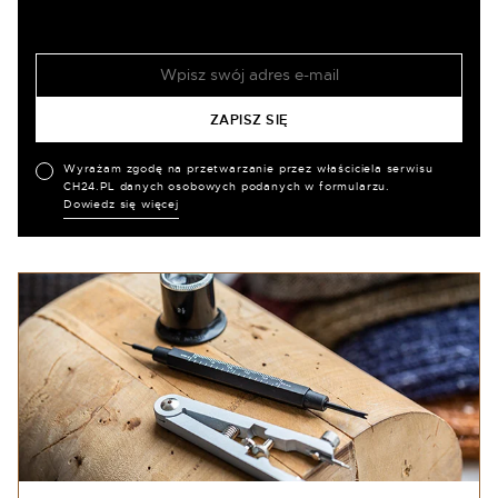
Wyrażam zgodę na przetwarzanie przez właściciela serwisu
CH24.PL danych osobowych podanych w formularzu.
Dowiedz się więcej