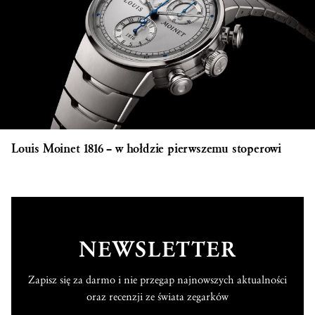
Louis Moinet 1816 – w hołdzie pierwszemu stoperowi
NEWSLETTER
Zapisz się za darmo i nie przegap najnowszych aktualności
oraz recenzji ze świata zegarków