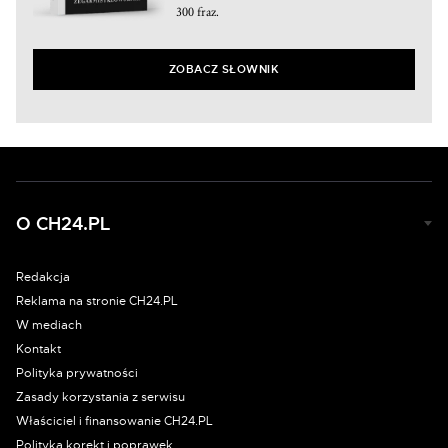
300 fraz.
ZOBACZ SŁOWNIK
O CH24.PL
Redakcja
Reklama na stronie CH24.PL
W mediach
Kontakt
Polityka prywatności
Zasady korzystania z serwisu
Właściciel i finansowanie CH24.PL
Polityka korekt i poprawek