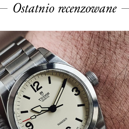
Ostatnio recenzowane