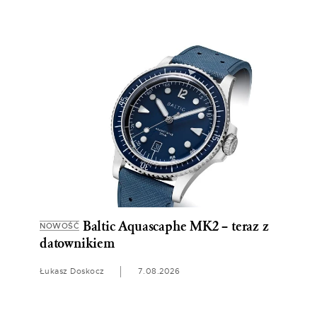
Baltic Aquascaphe MK2 – teraz z
NOWOŚĆ
datownikiem
Łukasz Doskocz
7.08.2026