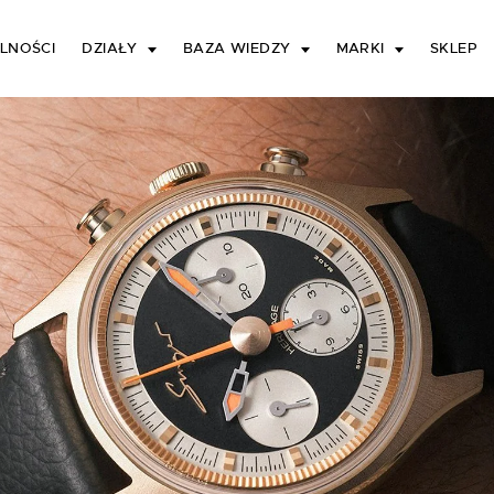
LNOŚCI
DZIAŁY
BAZA WIEDZY
MARKI
SKLEP