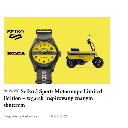
Seiko 5 Sports Motocompo Limited
NOWOŚĆ
Edition – zegarek inspirowany znanym
skuterem
Magdalena Piekarska
6.08.2026