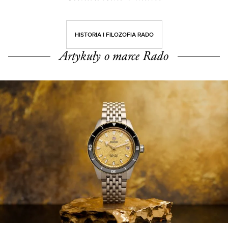
HISTORIA I FILOZOFIA RADO
Artykuły o marce Rado