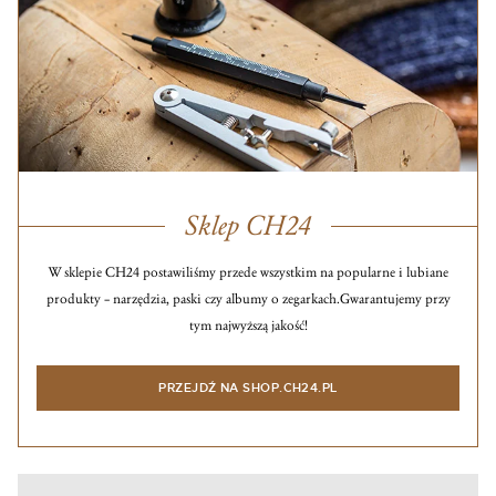
Sklep CH24
W sklepie CH24 postawiliśmy przede wszystkim na popularne i lubiane
produkty – narzędzia, paski czy albumy o zegarkach.
Gwarantujemy przy
tym najwyższą jakość!
PRZEJDŹ NA SHOP.CH24.PL