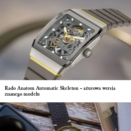
Rado Anatom Automatic Skeleton – ażurowa wersja
znanego modelu