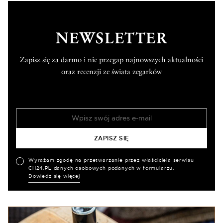
NEWSLETTER
Zapisz się za darmo i nie przegap najnowszych aktualności
oraz recenzji ze świata zegarków
Wyrażam zgodę na przetwarzanie przez właściciela serwisu
CH24.PL danych osobowych podanych w formularzu.
Dowiedz się więcej