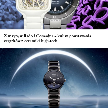
Z wizytą w Rado i Comadur – kulisy powstawania
zegarków z ceramiki high-tech