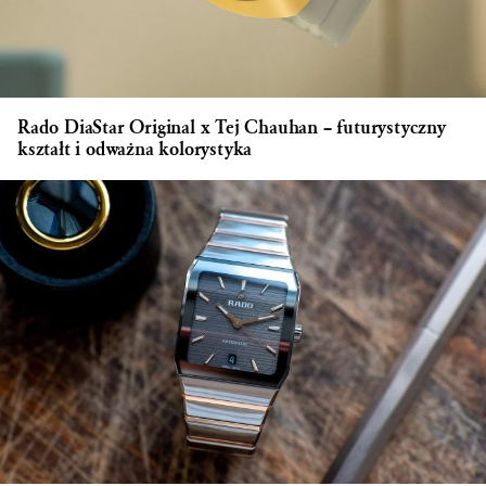
Rado DiaStar Original x Tej Chauhan – futurystyczny
kształt i odważna kolorystyka