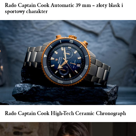
Rado Captain Cook Automatic 39 mm – złoty blask i
sportowy charakter
Rado Captain Cook High-Tech Ceramic Chronograph