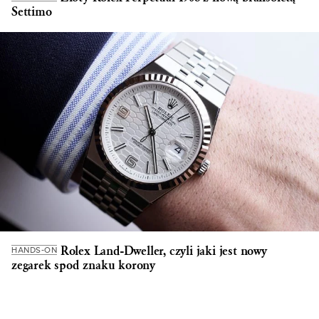
Settimo
Rolex Land-Dweller, czyli jaki jest nowy
HANDS-ON
zegarek spod znaku korony