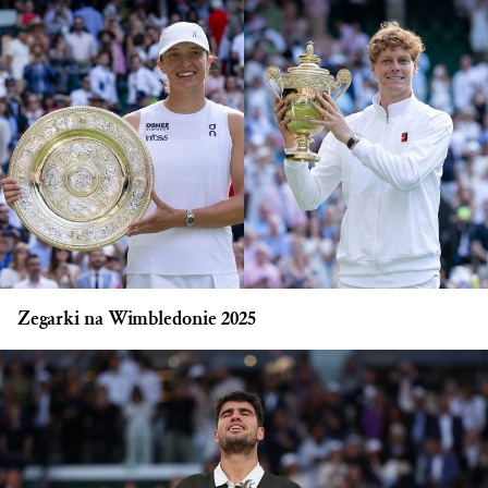
Zegarki na Wimbledonie 2025