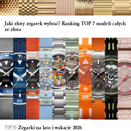
Jaki złoty zegarek wybrać? Ranking TOP 7 modeli całych
ze złota
Zegarki na lato i wakacje 2026
TOP 10