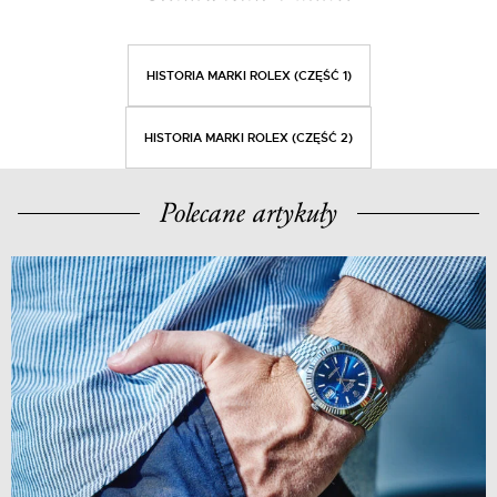
HISTORIA MARKI ROLEX (CZĘŚĆ 1)
HISTORIA MARKI ROLEX (CZĘŚĆ 2)
Polecane artykuły