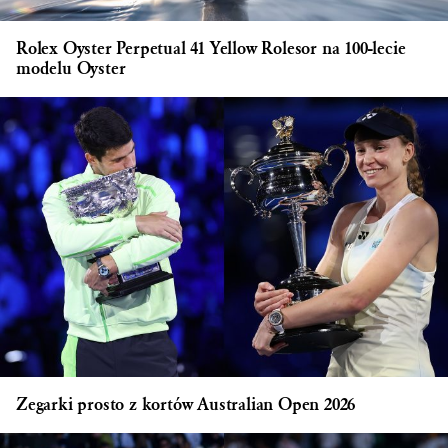
Rolex Oyster Perpetual 41 Yellow Rolesor na 100-lecie
modelu Oyster
Zegarki prosto z kortów Australian Open 2026