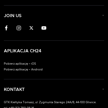
JOIN US
APLIKACJA CH24
Pobierz aplikację – iOS
Pobierz aplikację – Android
KONTAKT
GTK Kiełtyka Tomasz, ul. Zygmunta Starego 24A/8, 44-100 Gliwice.