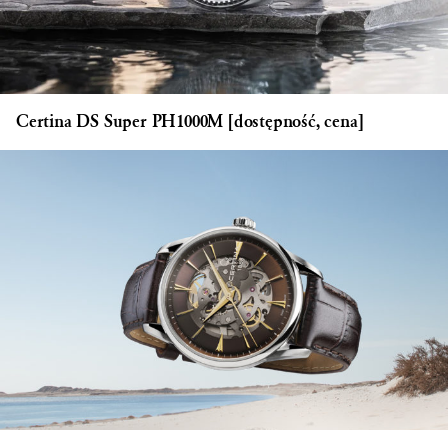
Certina DS Super PH1000M [dostępność, cena]