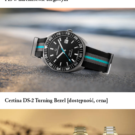
Certina DS-2 Turning Bezel [dostępność, cena]