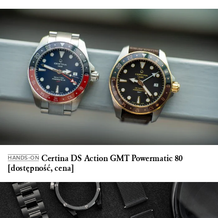
Certina DS Action GMT Powermatic 80
HANDS-ON
[dostępność, cena]