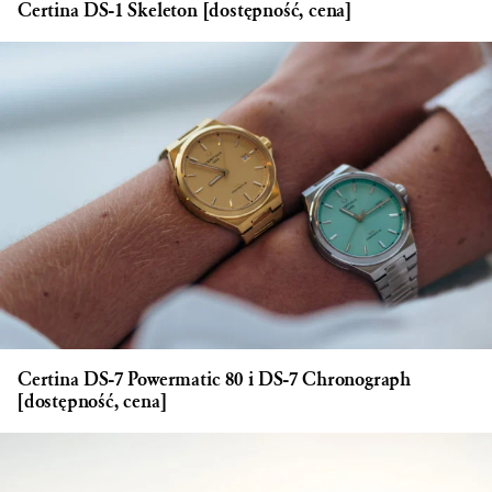
Certina DS-1 Skeleton [dostępność, cena]
Certina DS-7 Powermatic 80 i DS-7 Chronograph
[dostępność, cena]