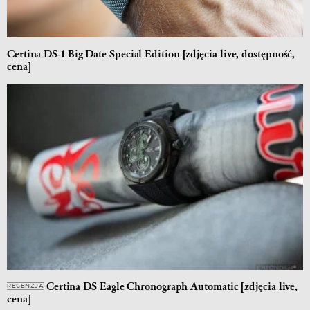
Certina DS-1 Big Date Special Edition [zdjęcia live, dostępność,
cena]
Certina DS Eagle Chronograph Automatic [zdjęcia live,
RECENZJA
cena]