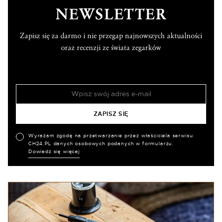
NEWSLETTER
Zapisz się za darmo i nie przegap najnowszych aktualności
oraz recenzji ze świata zegarków
Wyrażam zgodę na przetwarzanie przez właściciela serwisu
CH24.PL danych osobowych podanych w formularzu.
Dowiedz się więcej