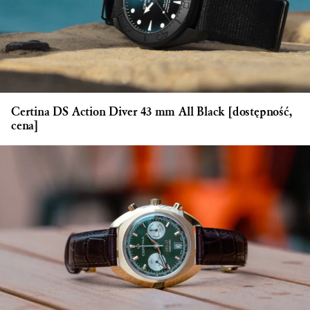
Certina DS Action Diver 43 mm All Black [dostępność,
cena]