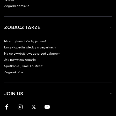
Zegarki damskie
ZOBACZ TAKŻE
Masz pytania? Zadaj je nam!
Encyklopedia wiedzy o zegarkach
Na co zwrócić uwagę przed zakupem
Jak powstają zegarki
Spotkania „Time To Meet”
Zegarek Roku
JOIN US