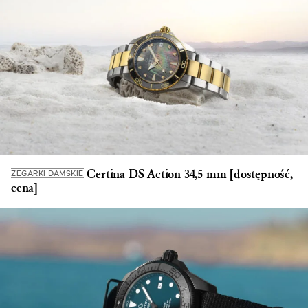
Certina DS Action 34,5 mm [dostępność,
ZEGARKI DAMSKIE
cena]