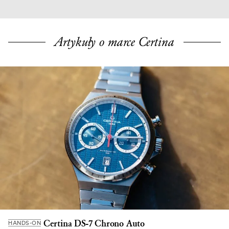
Artykuły o marce Certina
Certina DS-7 Chrono Auto
HANDS-ON