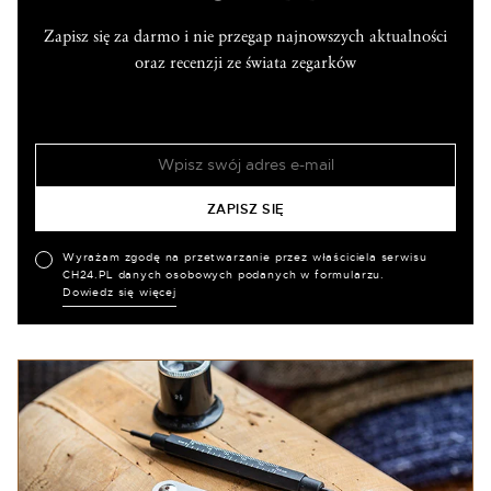
Zapisz się za darmo i nie przegap najnowszych aktualności
oraz recenzji ze świata zegarków
Wyrażam zgodę na przetwarzanie przez właściciela serwisu
CH24.PL danych osobowych podanych w formularzu.
Dowiedz się więcej