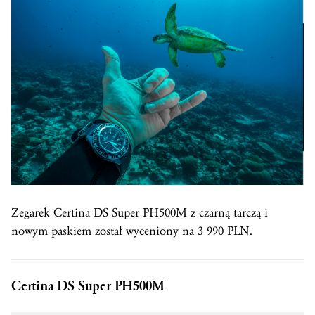
Zegarek Certina DS Super PH500M z czarną tarczą i
nowym paskiem został wyceniony na 3 990 PLN.
Certina DS Super PH500M