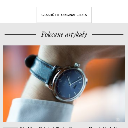
GLASHÜTTE ORIGINAL – IDEA
Polecane artykuły