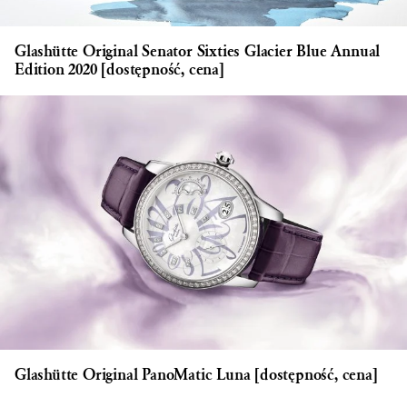
Glashütte Original Senator Sixties Glacier Blue Annual
Edition 2020 [dostępność, cena]
Glashütte Original PanoMatic Luna [dostępność, cena]