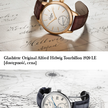
Glashütte Original Alfred Helwig Tourbillon 1920 LE
[dostępność, cena]