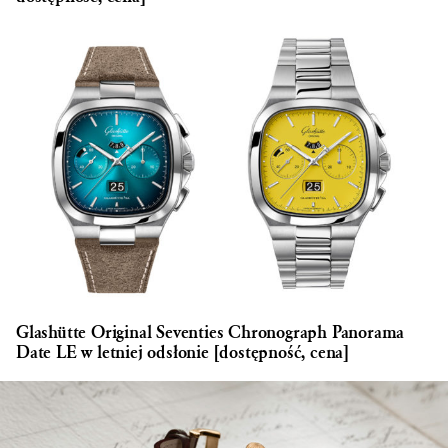
Glashütte Original Seventies Chronograph Panorama
Date LE w letniej odsłonie [dostępność, cena]