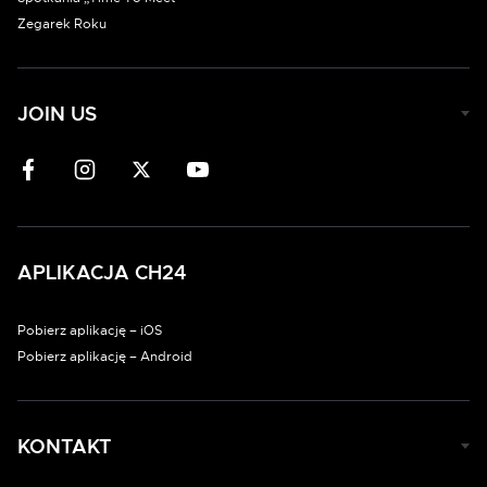
Zegarek Roku
JOIN US
APLIKACJA CH24
Pobierz aplikację – iOS
Pobierz aplikację – Android
KONTAKT