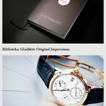
Biblioteka: Glashütte Original Impressions