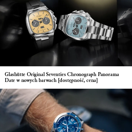
Glashütte Original Seventies Chronograph Panorama
Date w nowych barwach [dostępność, cena]