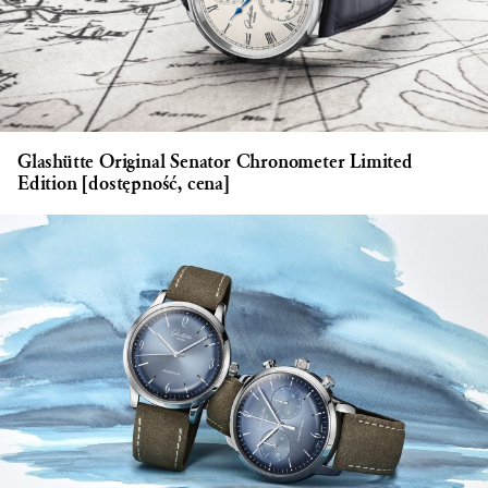
Glashütte Original Senator Chronometer Limited
Edition [dostępność, cena]