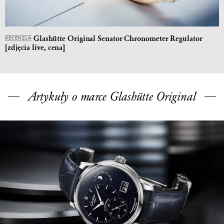
Glashütte Original Senator Chronometer Regulator
RECENZJA
[zdjęcia live, cena]
Artykuły o marce Glashütte Original