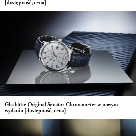
[dostępność, cena]
Glashütte Original Senator Chronometer w nowym
wydaniu [dostępność, cena]