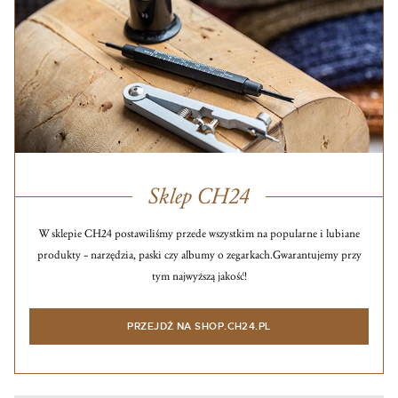
Sklep CH24
W sklepie CH24 postawiliśmy przede wszystkim na popularne i lubiane
produkty – narzędzia, paski czy albumy o zegarkach.
Gwarantujemy przy
tym najwyższą jakość!
PRZEJDŹ NA SHOP.CH24.PL