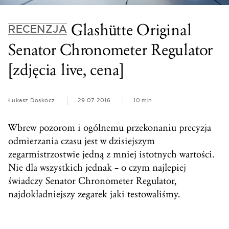
Glashütte Original
RECENZJA
Senator Chronometer Regulator
[zdjęcia live, cena]
Łukasz Doskocz
29.07.2016
10 min.
Wbrew pozorom i ogólnemu przekonaniu precyzja
odmierzania czasu jest w dzisiejszym
zegarmistrzostwie jedną z mniej istotnych wartości.
Nie dla wszystkich jednak – o czym najlepiej
świadczy Senator Chronometer Regulator,
najdokładniejszy zegarek jaki testowaliśmy.