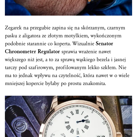
Zegarek na przegubie zapina się na skórzanym, czarnym
pasku z aligatora ze złotym motylkiem, wykończonym
podobnie starannie co
koperta
. Wizualnie
Senator
Chronometer Regulator
sprawia wrażenie nawet
większego niż jest, a to za sprawą wąskiego bezela i jasnej
tarczy pod szafirowym, profilowanym lekko szkłem. Nie
ma to jednak wpływu na czytelność, która nawet w o wiele
mniejszej kopercie byłaby po prostu znakomita.