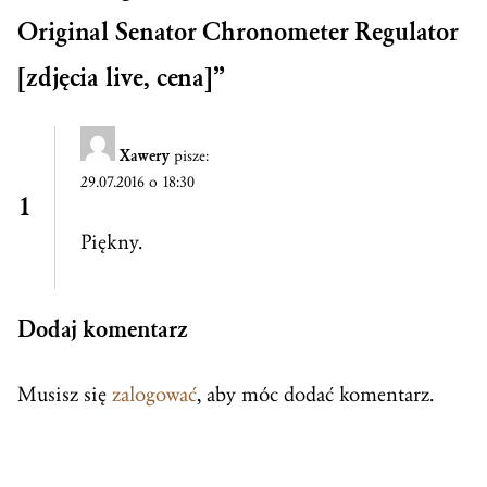
Original Senator Chronometer Regulator
[zdjęcia live, cena]
”
Xawery
pisze:
29.07.2016 o 18:30
Piękny.
Dodaj komentarz
Musisz się
zalogować
, aby móc dodać komentarz.