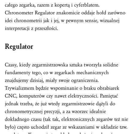
całego zegarka, razem z kopertą i cyferblatem.
Chronometer Regulator znakomicie oddaje hołd zarówno
idei chronometrii jak i jej, w pewnym sensie, wizualnej
interpretacji z przeszłości.
Regulator
Czasy, kiedy zegarmistrzowska sztuka tworzyła solidne
fundamenty tego, co w zegarkach mechanicznych
znajdujemy dzisiaj, miały swoje ograniczenia.
Trywializmem będzie wspominanie o braku obrabiarek
CNC, komputerów czy nawet elektryczności. Pamiętać
jednak trzeba, że już wtedy zegarmistrzowie dążyli do
chronometrycznej precyzji, a za wzorzec idealnie
dokładnego czasu (tak tak, elektronicznych zegarów też nie
było) często uchodził zegar ze wskazaniami w układzie tzw.