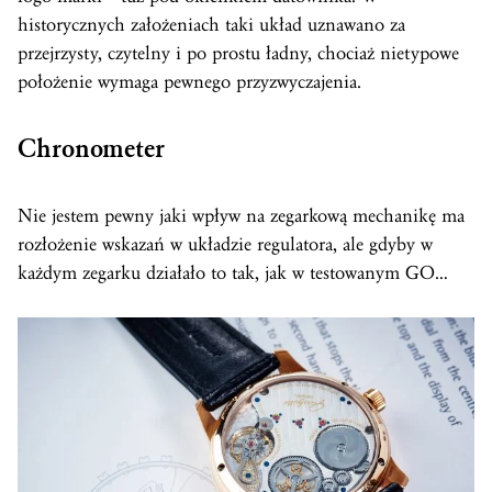
historycznych założeniach taki układ uznawano za
przejrzysty, czytelny i po prostu ładny, chociaż nietypowe
położenie wymaga pewnego przyzwyczajenia.
Chronometer
Nie jestem pewny jaki wpływ na zegarkową mechanikę ma
rozłożenie wskazań w układzie regulatora, ale gdyby w
każdym zegarku działało to tak, jak w testowanym GO…