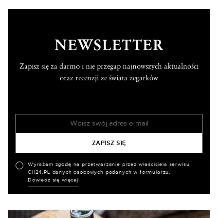
NEWSLETTER
Zapisz się za darmo i nie przegap najnowszych aktualności
oraz recenzji ze świata zegarków
Wyrażam zgodę na przetwarzanie przez właściciela serwisu
CH24.PL danych osobowych podanych w formularzu.
Dowiedz się więcej