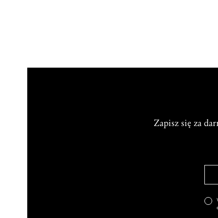
Zapisz się za da