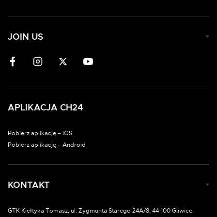
JOIN US
APLIKACJA CH24
Pobierz aplikację – iOS
Pobierz aplikację – Android
KONTAKT
GTK Kiełtyka Tomasz, ul. Zygmunta Starego 24A/8, 44-100 Gliwice.