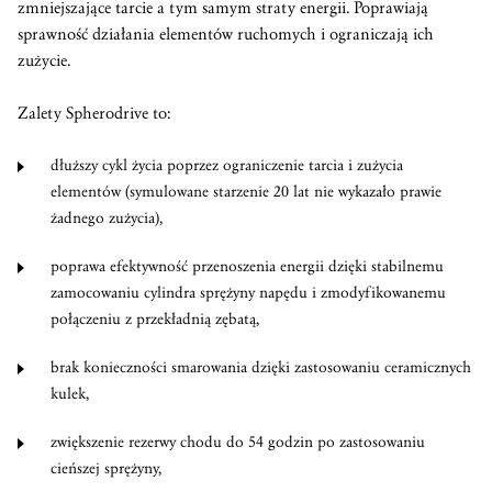
zmniejszające tarcie a tym samym straty energii. Poprawiają
sprawność działania elementów ruchomych i ograniczają ich
zużycie.
Zalety Spherodrive to:
dłuższy cykl życia poprzez ograniczenie tarcia i zużycia
elementów (symulowane starzenie 20 lat nie wykazało prawie
żadnego zużycia),
poprawa efektywność przenoszenia energii dzięki stabilnemu
zamocowaniu cylindra sprężyny napędu i zmodyfikowanemu
połączeniu z przekładnią zębatą,
brak konieczności smarowania dzięki zastosowaniu ceramicznych
kulek,
zwiększenie rezerwy chodu do 54 godzin po zastosowaniu
cieńszej sprężyny,