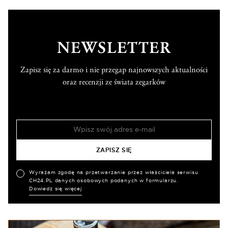
NEWSLETTER
Zapisz się za darmo i nie przegap najnowszych aktualności
oraz recenzji ze świata zegarków
Wyrażam zgodę na przetwarzanie przez właściciela serwisu
CH24.PL danych osobowych podanych w formularzu.
Dowiedz się więcej