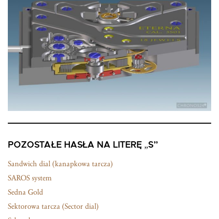
POZOSTAŁE HASŁA NA LITERĘ „S”
Sandwich dial (kanapkowa tarcza)
SAROS system
Sedna Gold
Sektorowa tarcza (Sector dial)