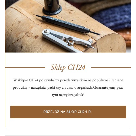
Sklep CH24
W sklepie CH24 postawiliśmy przede wszystkim na popularne i lubiane
produkty – narzędzia, paski czy albumy o zegarkach.
Gwarantujemy przy
tym najwyższą jakość!
PRZEJDŹ NA SHOP.CH24.PL