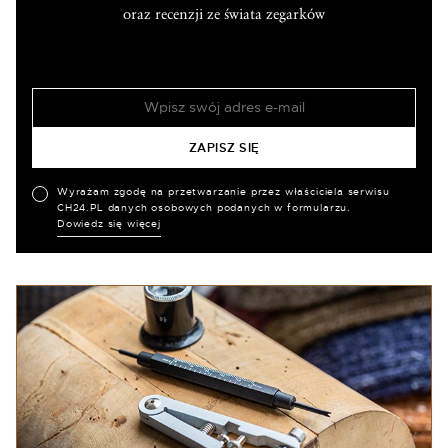
oraz recenzji ze świata zegarków
Wyrażam zgodę na przetwarzanie przez właściciela serwisu
CH24.PL danych osobowych podanych w formularzu.
Dowiedz się więcej