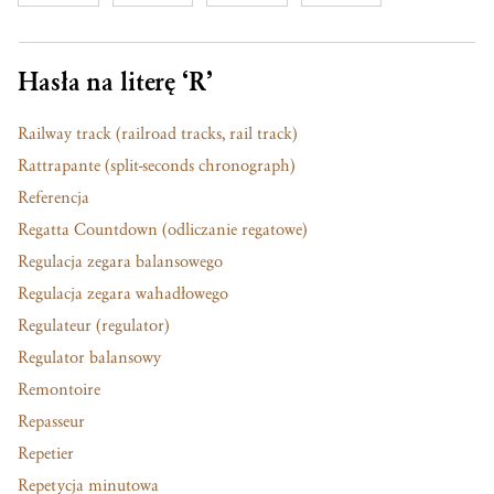
Hasła na literę ‘R’
Railway track (railroad tracks, rail track)
Rattrapante (split-seconds chronograph)
Referencja
Regatta Countdown (odliczanie regatowe)
Regulacja zegara balansowego
Regulacja zegara wahadłowego
Regulateur (regulator)
Regulator balansowy
Remontoire
Repasseur
Repetier
Repetycja minutowa