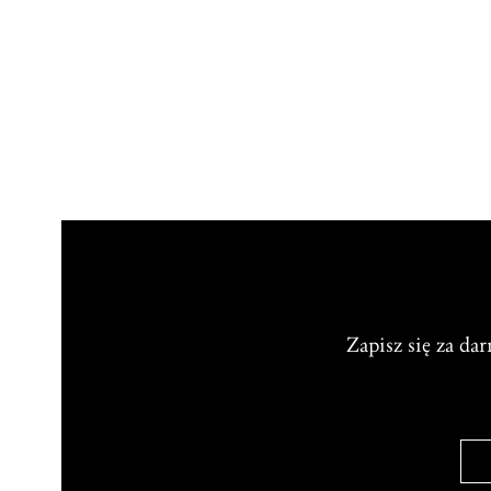
Zapisz się za da