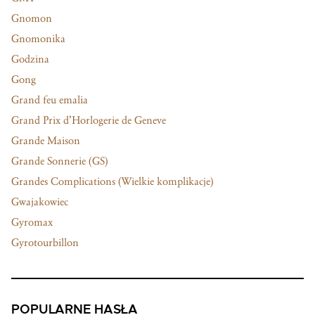
Gnomon
Gnomonika
Godzina
Gong
Grand feu emalia
Grand Prix d’Horlogerie de Geneve
Grande Maison
Grande Sonnerie (GS)
Grandes Complications (Wielkie komplikacje)
Gwajakowiec
Gyromax
Gyrotourbillon
POPULARNE HASŁA