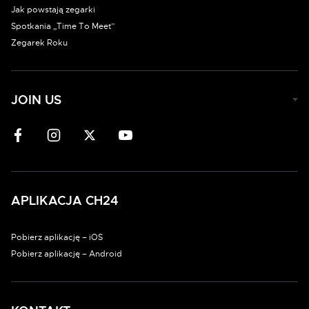
Jak powstają zegarki
Spotkania „Time To Meet”
Zegarek Roku
JOIN US
APLIKACJA CH24
Pobierz aplikację – iOS
Pobierz aplikację – Android