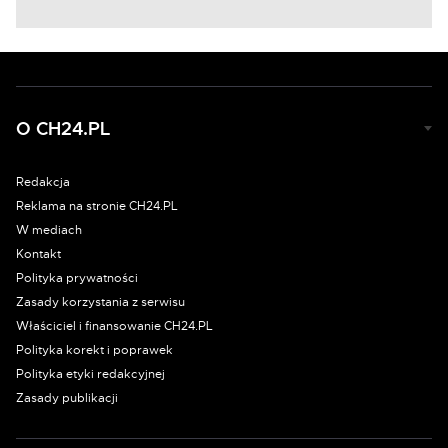
O CH24.PL
Redakcja
Reklama na stronie CH24.PL
W mediach
Kontakt
Polityka prywatności
Zasady korzystania z serwisu
Właściciel i finansowanie CH24.PL
Polityka korekt i poprawek
Polityka etyki redakcyjnej
Zasady publikacji