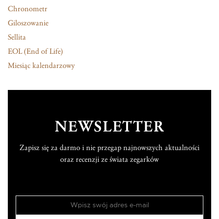
Chronometr
Giloszowanie
Sellita
EOL (End of Life)
Miesiąc kalendarzowy
NEWSLETTER
Zapisz się za darmo i nie przegap najnowszych aktualności
oraz recenzji ze świata zegarków