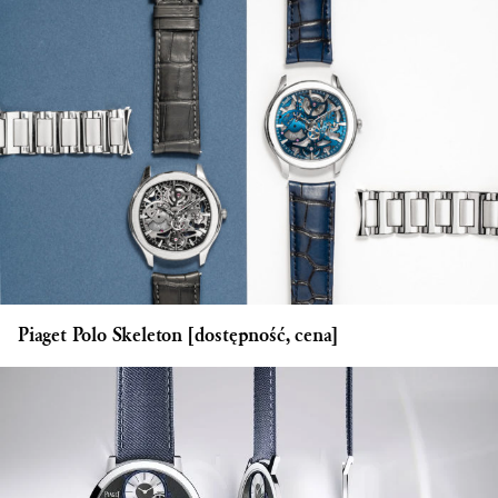
Piaget Polo Skeleton [dostępność, cena]