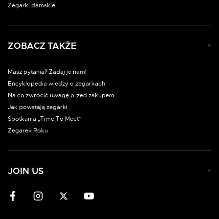
Zegarki damskie
ZOBACZ TAKŻE
Masz pytania? Zadaj je nam!
Encyklopedia wiedzy o zegarkach
Na co zwrócić uwagę przed zakupem
Jak powstają zegarki
Spotkania „Time To Meet”
Zegarek Roku
JOIN US