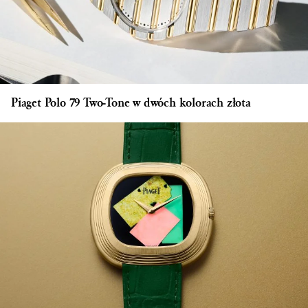
Piaget Polo 79 Two-Tone w dwóch kolorach złota