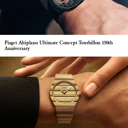
Piaget Altiplano Ultimate Concept Tourbillon 150th
Anniversary