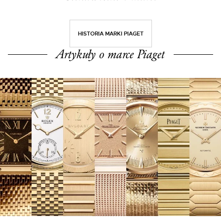
HISTORIA MARKI PIAGET
Artykuły o marce Piaget