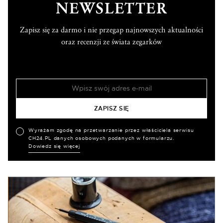
NEWSLETTER
Zapisz się za darmo i nie przegap najnowszych aktualności
oraz recenzji ze świata zegarków
Wyrażam zgodę na przetwarzanie przez właściciela serwisu
CH24.PL danych osobowych podanych w formularzu.
Dowiedz się więcej