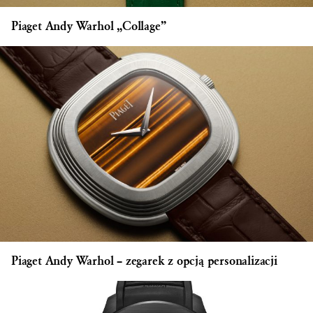
Piaget Andy Warhol „Collage”
Piaget Andy Warhol – zegarek z opcją personalizacji