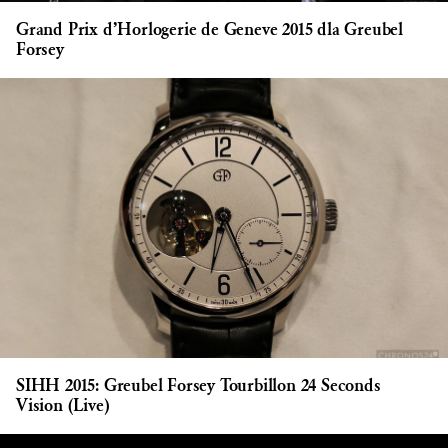
Grand Prix d’Horlogerie de Geneve 2015 dla Greubel
Forsey
SIHH 2015: Greubel Forsey Tourbillon 24 Seconds
Vision (Live)