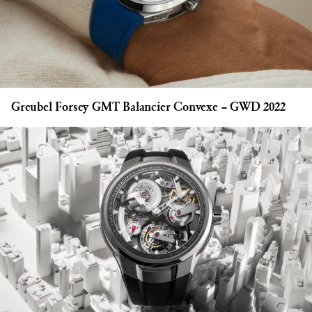
Greubel Forsey GMT Balancier Convexe – GWD 2022