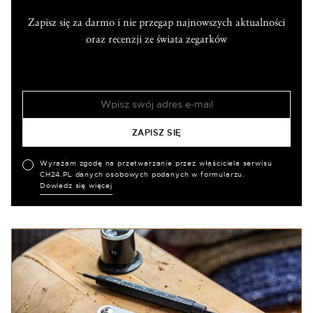
Zapisz się za darmo i nie przegap najnowszych aktualności
oraz recenzji ze świata zegarków
Wyrażam zgodę na przetwarzanie przez właściciela serwisu
CH24.PL danych osobowych podanych w formularzu.
Dowiedz się więcej