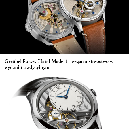
Greubel Forsey Hand Made 1 – zegarmistrzostwo w
wydaniu tradycyjnym