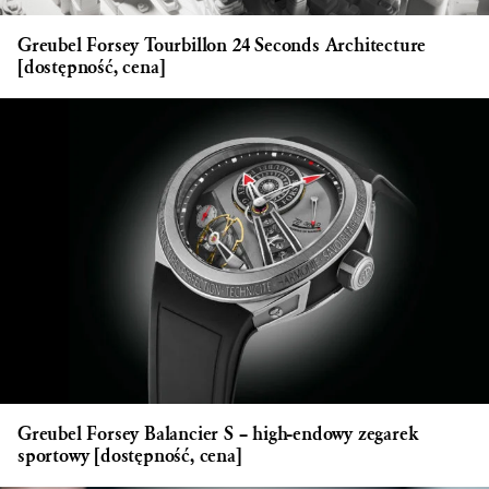
Greubel Forsey Tourbillon 24 Seconds Architecture
[dostępność, cena]
Greubel Forsey Balancier S – high-endowy zegarek
sportowy [dostępność, cena]