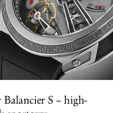
 Balancier S – high-