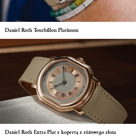
Daniel Roth Tourbillon Platinum
Daniel Roth Extra Plat z kopertą z różowego złota