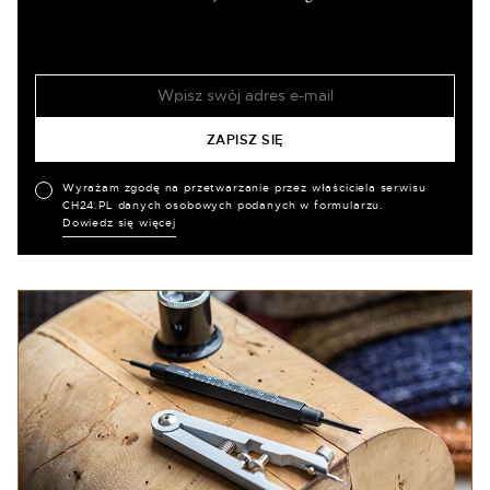
Wyrażam zgodę na przetwarzanie przez właściciela serwisu
CH24.PL danych osobowych podanych w formularzu.
Dowiedz się więcej