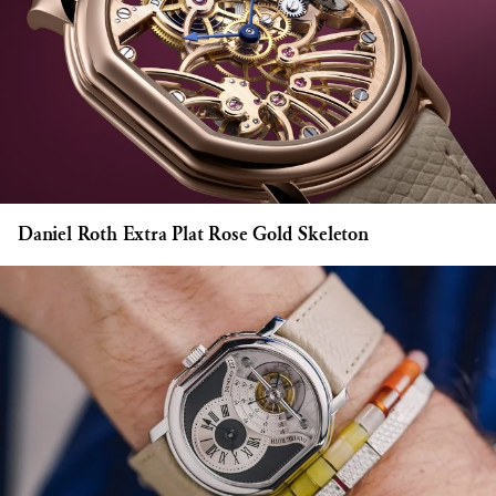
Daniel Roth Extra Plat Rose Gold Skeleton