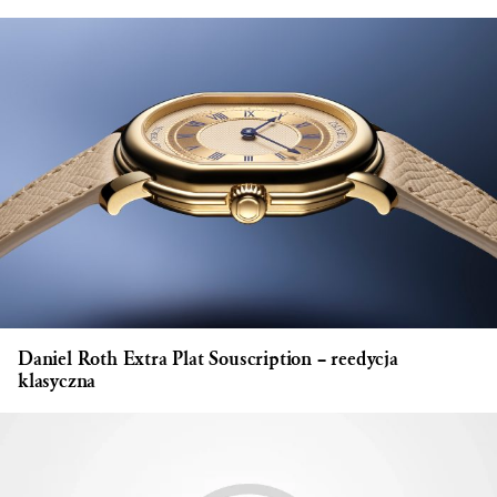
Daniel Roth Extra Plat Souscription – reedycja
klasyczna