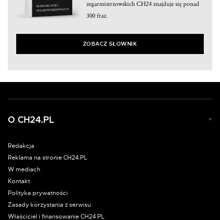
zegarmistrzowskich CH24 znajduje się ponad
300 fraz.
ZOBACZ SŁOWNIK
O CH24.PL
Redakcja
Reklama na stronie CH24.PL
W mediach
Kontakt
Polityka prywatności
Zasady korzystania z serwisu
Właściciel i finansowanie CH24.PL