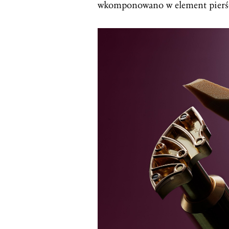
wkomponowano w element pierście