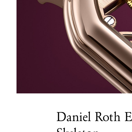
Daniel Roth E