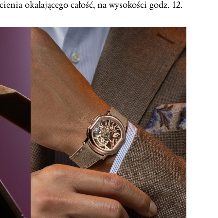
nia okalającego całość, na wysokości godz. 12.