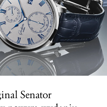
inal Senator