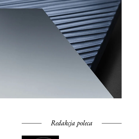
Redakcja poleca