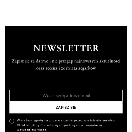
NEWSLETTER
Zapisz się za darmo i nie przegap najnowszych aktualności
oraz recenzji ze świata zegarków
Wyrażam zgodę na przetwarzanie przez właściciela serwisu
CH24.PL danych osobowych podanych w formularzu.
Dowiedz się więcej