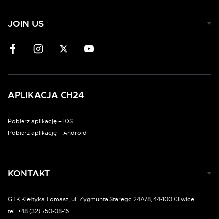
JOIN US
APLIKACJA CH24
Pobierz aplikację – iOS
Pobierz aplikację – Android
KONTAKT
GTK Kiełtyka Tomasz, ul. Zygmunta Starego 24A/8, 44-100 Gliwice.
tel. +48 (32) 750-08-16.