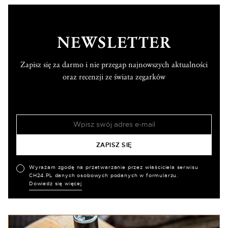
NEWSLETTER
Zapisz się za darmo i nie przegap najnowszych aktualności
oraz recenzji ze świata zegarków
Wyrażam zgodę na przetwarzanie przez właściciela serwisu
CH24.PL danych osobowych podanych w formularzu.
Dowiedz się więcej