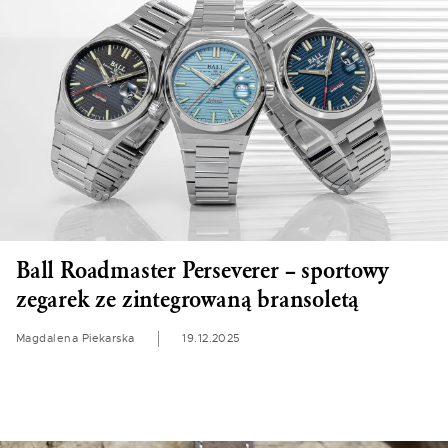
Ball Roadmaster Perseverer – sportowy
zegarek ze zintegrowaną bransoletą
Magdalena Piekarska
19.12.2025