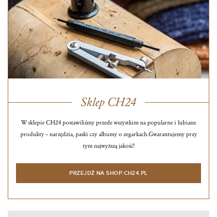
Sklep CH24
W sklepie CH24 postawiliśmy przede wszystkim na popularne i lubiane
produkty – narzędzia, paski czy albumy o zegarkach.
Gwarantujemy przy
tym najwyższą jakość!
PRZEJDŹ NA SHOP.CH24.PL