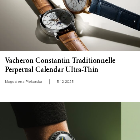
Vacheron Constantin Traditionnelle
Perpetual Calendar Ultra-Thin
Magdalena Piekarska
5.12.2025