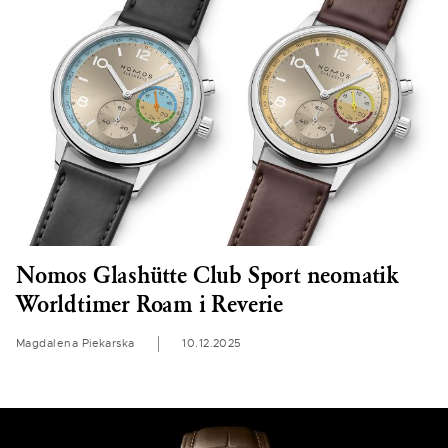
Nomos Glashütte Club Sport neomatik
Worldtimer Roam i Reverie
Magdalena Piekarska
10.12.2025