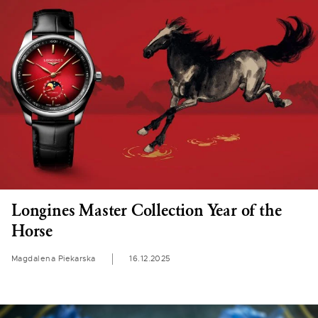
Longines Master Collection Year of the
Horse
Magdalena Piekarska
16.12.2025