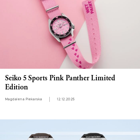
Seiko 5 Sports Pink Panther Limited
Edition
Magdalena Piekarska
12.12.2025