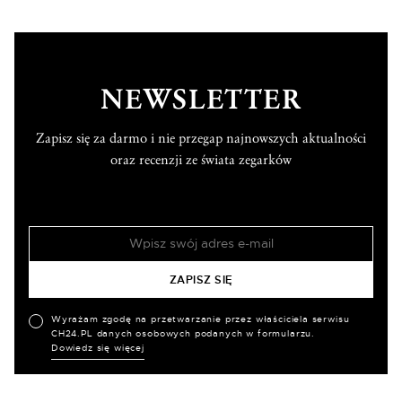
NEWSLETTER
Zapisz się za darmo i nie przegap najnowszych aktualności
oraz recenzji ze świata zegarków
Wyrażam zgodę na przetwarzanie przez właściciela serwisu
CH24.PL danych osobowych podanych w formularzu.
Dowiedz się więcej