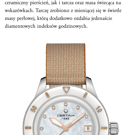
ceramiczny pierścień, jak i tarcza oraz
masa świecąca
na
wskazówkach. Tarczę zrobiono z mieniącej się w świetle
masy perłowej, którą dodatkowo ozdabia jedenaście
diamentowych indeksów godzinowych.