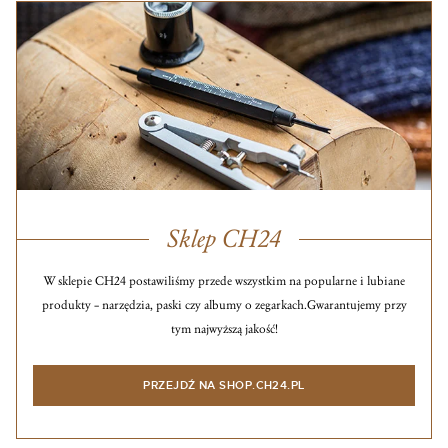
Sklep CH24
W sklepie CH24 postawiliśmy przede wszystkim na popularne i lubiane
produkty – narzędzia, paski czy albumy o zegarkach.
Gwarantujemy przy
tym najwyższą jakość!
PRZEJDŹ NA SHOP.CH24.PL