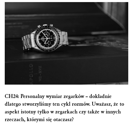
CH24: Personalny wymiar zegarków – dokładnie
dlatego stworzyliśmy ten cykl rozmów. Uważasz, że to
aspekt istotny tylko w zegarkach czy także w innych
rzeczach, którymi się otaczasz?