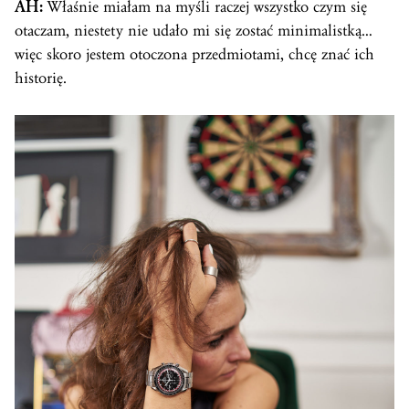
AH:
Właśnie miałam na myśli raczej wszystko czym się
otaczam, niestety nie udało mi się zostać minimalistką…
więc skoro jestem otoczona przedmiotami, chcę znać ich
historię.