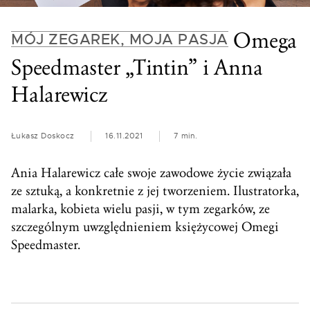
Omega
MÓJ ZEGAREK, MOJA PASJA
Speedmaster „Tintin” i Anna
Halarewicz
Łukasz Doskocz
16.11.2021
7 min.
Ania Halarewicz całe swoje zawodowe życie związała
ze sztuką, a konkretnie z jej tworzeniem. Ilustratorka,
malarka, kobieta wielu pasji, w tym zegarków, ze
szczególnym uwzględnieniem księżycowej Omegi
Speedmaster.