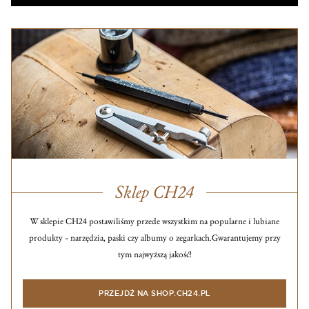
Sklep CH24
W sklepie CH24 postawiliśmy przede wszystkim na popularne i lubiane
produkty – narzędzia, paski czy albumy o zegarkach.
Gwarantujemy przy
tym najwyższą jakość!
PRZEJDŹ NA SHOP.CH24.PL