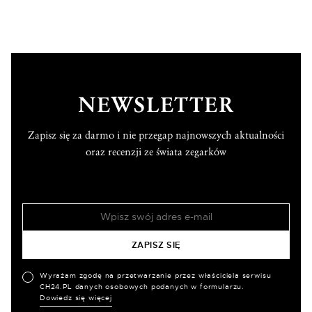
NEWSLETTER
Zapisz się za darmo i nie przegap najnowszych aktualności
oraz recenzji ze świata zegarków
Wyrażam zgodę na przetwarzanie przez właściciela serwisu
CH24.PL danych osobowych podanych w formularzu.
Dowiedz się więcej