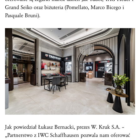
Grand Seiko oraz biżuteria (Pomellato, Marco Bicego i
Pasquale Bruni).
Jak powiedział Łukasz Bernacki, prezes W. Kruk S.A. –
„Partnerstwo z IWC Schaffhausen pozwala nam oferować