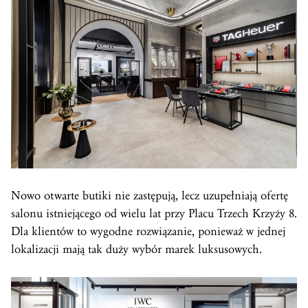
Nowo otwarte butiki nie zastępują, lecz uzupełniają ofertę
salonu istniejącego od wielu lat przy Placu Trzech Krzyży 8.
Dla klientów to wygodne rozwiązanie, ponieważ w jednej
lokalizacji mają tak duży wybór marek luksusowych.