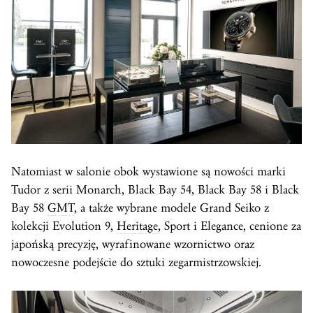
Natomiast w salonie obok wystawione są nowości marki
Tudor z serii Monarch, Black Bay 54, Black Bay 58 i Black
Bay 58
GMT
, a także wybrane modele Grand Seiko z
kolekcji Evolution 9,
Heritage
, Sport i Elegance, cenione za
japońską precyzję, wyrafinowane wzornictwo oraz
nowoczesne podejście do sztuki zegarmistrzowskiej.