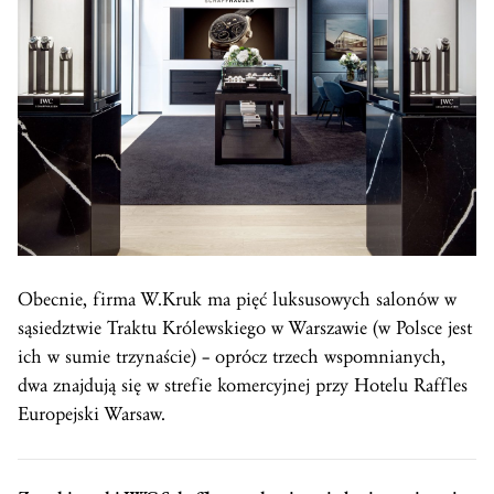
Obecnie, firma W.Kruk ma pięć luksusowych salonów w
sąsiedztwie Traktu Królewskiego w Warszawie (w Polsce jest
ich w sumie trzynaście) – oprócz trzech wspomnianych,
dwa znajdują się w strefie komercyjnej przy Hotelu Raffles
Europejski Warsaw.