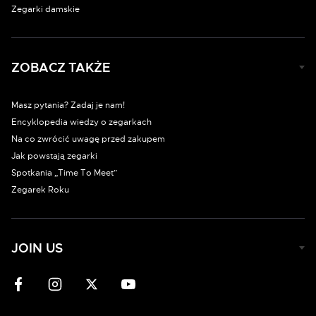
Zegarki damskie
ZOBACZ TAKŻE
Masz pytania? Zadaj je nam!
Encyklopedia wiedzy o zegarkach
Na co zwrócić uwagę przed zakupem
Jak powstają zegarki
Spotkania „Time To Meet”
Zegarek Roku
JOIN US