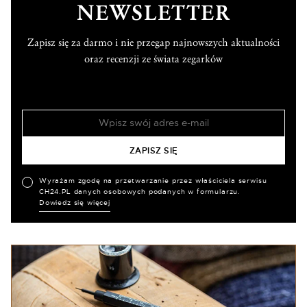
NEWSLETTER
Zapisz się za darmo i nie przegap najnowszych aktualności
oraz recenzji ze świata zegarków
Wyrażam zgodę na przetwarzanie przez właściciela serwisu
CH24.PL danych osobowych podanych w formularzu.
Dowiedz się więcej