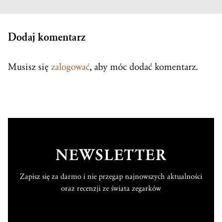
Dodaj komentarz
Musisz się
zalogować
, aby móc dodać komentarz.
NEWSLETTER
Zapisz się za darmo i nie przegap najnowszych aktualności
oraz recenzji ze świata zegarków