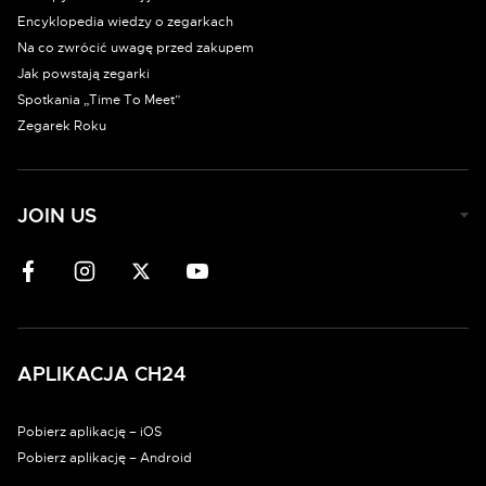
Encyklopedia wiedzy o zegarkach
Na co zwrócić uwagę przed zakupem
Jak powstają zegarki
Spotkania „Time To Meet”
Zegarek Roku
JOIN US
APLIKACJA CH24
Pobierz aplikację – iOS
Pobierz aplikację – Android