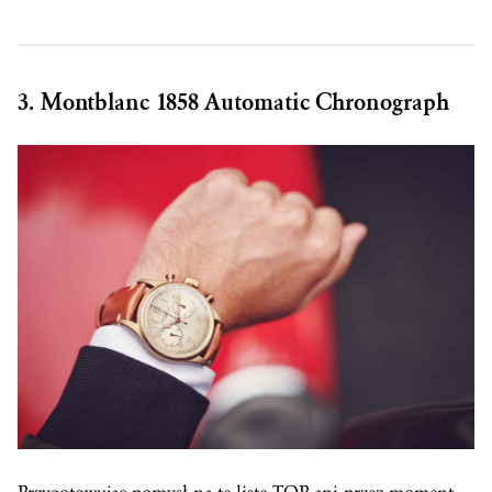
3. Montblanc 1858 Automatic Chronograph