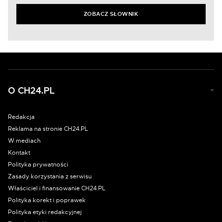
ZOBACZ SŁOWNIK
O CH24.PL
Redakcja
Reklama na stronie CH24.PL
W mediach
Kontakt
Polityka prywatności
Zasady korzystania z serwisu
Właściciel i finansowanie CH24.PL
Polityka korekt i poprawek
Polityka etyki redakcyjnej