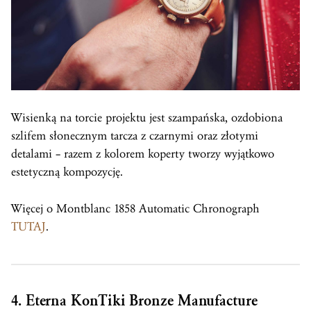
Wisienką na torcie projektu jest szampańska, ozdobiona
szlifem słonecznym tarcza z czarnymi oraz złotymi
detalami – razem z kolorem koperty tworzy wyjątkowo
estetyczną kompozycję.
Więcej o Montblanc 1858 Automatic Chronograph
TUTAJ
.
4. Eterna KonTiki Bronze Manufacture