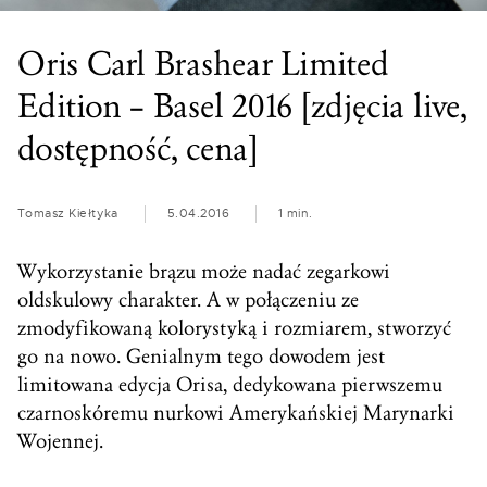
Oris Carl Brashear Limited
Edition – Basel 2016 [zdjęcia live,
dostępność, cena]
Tomasz Kiełtyka
5.04.2016
1 min.
Wykorzystanie brązu może nadać zegarkowi
oldskulowy charakter. A w połączeniu ze
zmodyfikowaną kolorystyką i rozmiarem, stworzyć
go na nowo. Genialnym tego dowodem jest
limitowana edycja Orisa, dedykowana pierwszemu
czarnoskóremu nurkowi Amerykańskiej Marynarki
Wojennej.