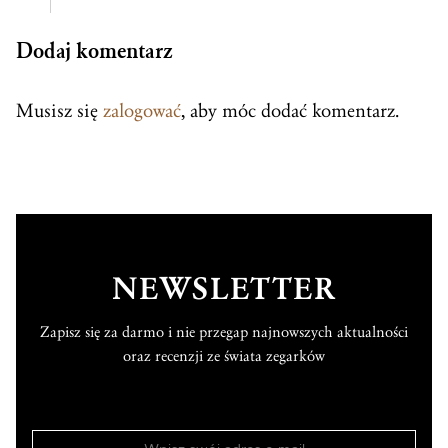
Dodaj komentarz
Musisz się
zalogować
, aby móc dodać komentarz.
NEWSLETTER
Zapisz się za darmo i nie przegap najnowszych aktualności
oraz recenzji ze świata zegarków