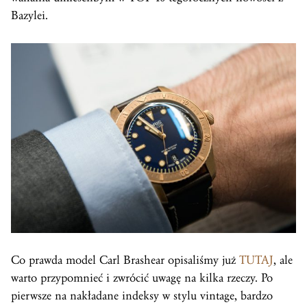
Bazylei.
Co prawda model Carl Brashear opisaliśmy już
TUTAJ
, ale
warto przypomnieć i zwrócić uwagę na kilka rzeczy. Po
pierwsze na nakładane indeksy w stylu vintage, bardzo