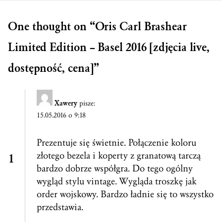
One thought on “
Oris Carl Brashear
Limited Edition – Basel 2016 [zdjęcia live,
dostępność, cena]
”
Xawery
pisze:
15.05.2016 o 9:18
Prezentuje się świetnie. Połączenie koloru
złotego bezela i koperty z granatową tarczą
bardzo dobrze współgra. Do tego ogólny
wygląd stylu vintage. Wygląda troszkę jak
order wojskowy. Bardzo ładnie się to wszystko
przedstawia.