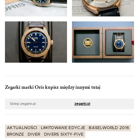
Zegarki marki Oris kupisz między innymi tutaj
Sklep zegarki.pl
zegarki.pl
AKTUALNOŚCI
LIMITOWANE EDYCJE
BASELWORLD 2016
BRONZE
DIVER
DIVERS SIXTY-FIVE