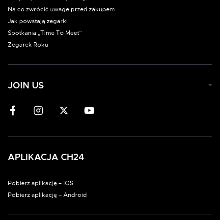
Na co zwrócić uwagę przed zakupem
Jak powstają zegarki
Spotkania „Time To Meet”
Zegarek Roku
JOIN US
APLIKACJA CH24
Pobierz aplikację – iOS
Pobierz aplikację – Android