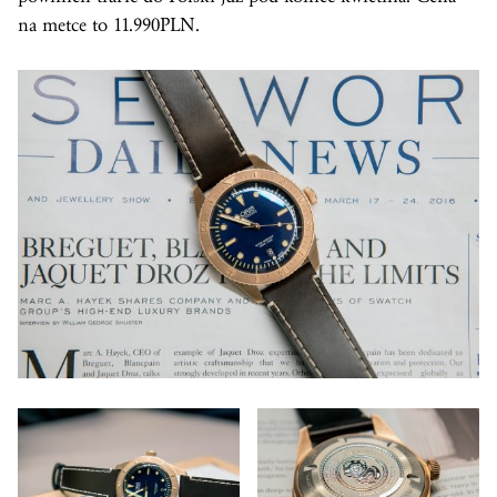
na metce to 11.990PLN.