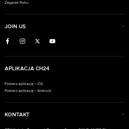
Zegarek Roku
JOIN US
APLIKACJA CH24
Pobierz aplikację – iOS
Pobierz aplikację – Android
KONTAKT