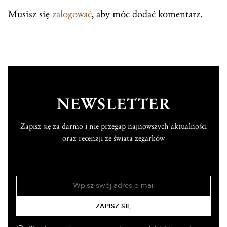
Musisz się
zalogować
, aby móc dodać komentarz.
NEWSLETTER
Zapisz się za darmo i nie przegap najnowszych aktualności
oraz recenzji ze świata zegarków