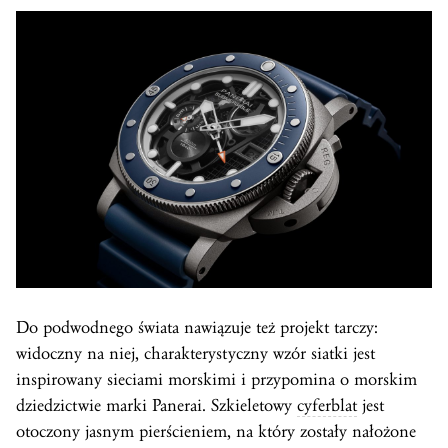
Do podwodnego świata nawiązuje też projekt tarczy:
widoczny na niej, charakterystyczny wzór siatki jest
inspirowany sieciami morskimi i przypomina o morskim
dziedzictwie marki Panerai. Szkieletowy
cyferblat
jest
otoczony jasnym pierścieniem, na który zostały nałożone