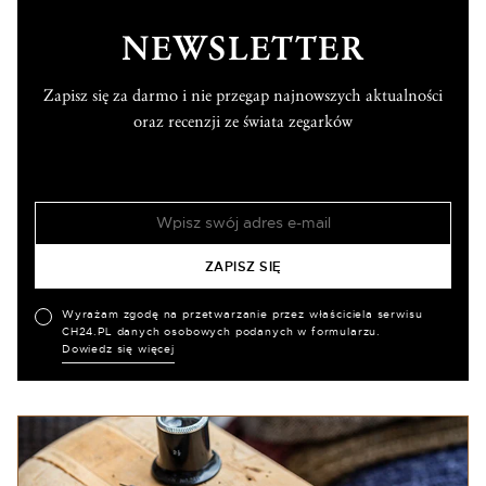
NEWSLETTER
Zapisz się za darmo i nie przegap najnowszych aktualności
oraz recenzji ze świata zegarków
Wyrażam zgodę na przetwarzanie przez właściciela serwisu
CH24.PL danych osobowych podanych w formularzu.
Dowiedz się więcej