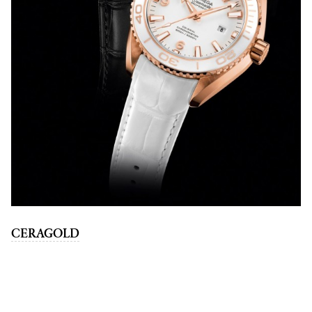
CERAGOLD