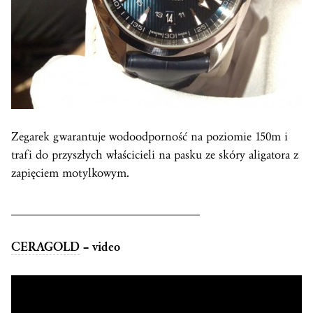
Zegarek gwarantuje wodoodporność na poziomie 150m i
trafi do przyszłych właścicieli na pasku ze skóry aligatora z
zapięciem motylkowym.
______________________________
CERAGOLD
– video