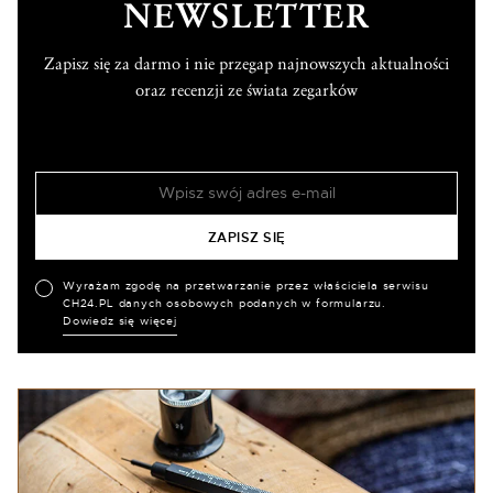
NEWSLETTER
Zapisz się za darmo i nie przegap najnowszych aktualności
oraz recenzji ze świata zegarków
Wyrażam zgodę na przetwarzanie przez właściciela serwisu
CH24.PL danych osobowych podanych w formularzu.
Dowiedz się więcej