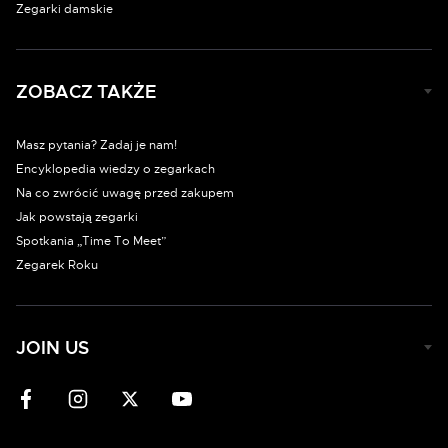
Zegarki damskie
ZOBACZ TAKŻE
Masz pytania? Zadaj je nam!
Encyklopedia wiedzy o zegarkach
Na co zwrócić uwagę przed zakupem
Jak powstają zegarki
Spotkania „Time To Meet”
Zegarek Roku
JOIN US