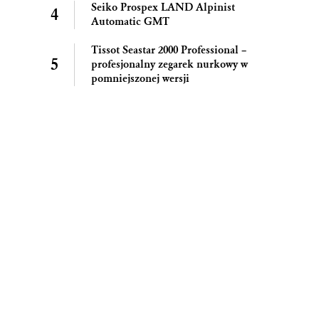
Seiko Prospex LAND Alpinist
Automatic GMT
Tissot Seastar 2000 Professional –
profesjonalny zegarek nurkowy w
pomniejszonej wersji