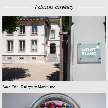
Polecane artykuły
Road Trip: Z wizytą w Montblanc