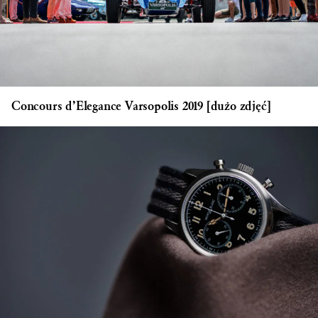
Concours d’Elegance Varsopolis 2019 [dużo zdjęć]