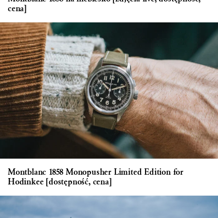
cena]
Montblanc 1858 Monopusher Limited Edition for
Hodinkee [dostępność, cena]