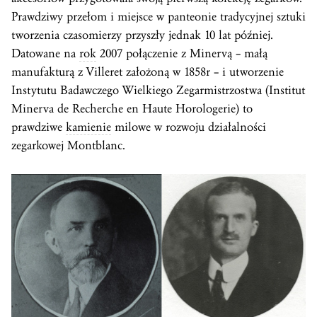
Prawdziwy przełom i miejsce w panteonie tradycyjnej sztuki
tworzenia czasomierzy przyszły jednak 10 lat później.
Datowane na
rok
2007 połączenie z Minervą – małą
manufakturą z Villeret założoną w 1858r – i utworzenie
Instytutu Badawczego Wielkiego Zegarmistrzostwa (Institut
Minerva de Recherche en Haute Horologerie) to
prawdziwe
kamienie
milowe w rozwoju działalności
zegarkowej Montblanc.