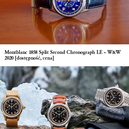
Montblanc 1858 Split Second Chronograph LE – W&W
2020 [dostępność, cena]