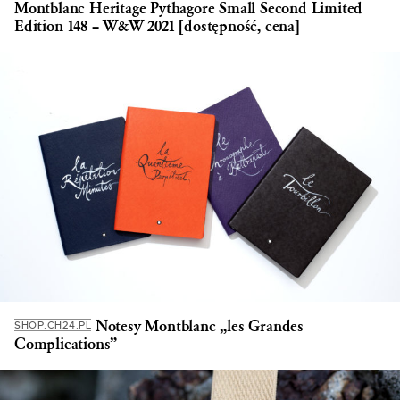
Montblanc Heritage Pythagore Small Second Limited
Edition 148 – W&W 2021 [dostępność, cena]
Notesy Montblanc „les Grandes
SHOP.CH24.PL
Complications”