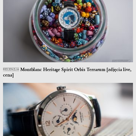
Montblanc Heritage Spirit Orbis Terrarum [zdjęcia live,
RECENZJA
cena]