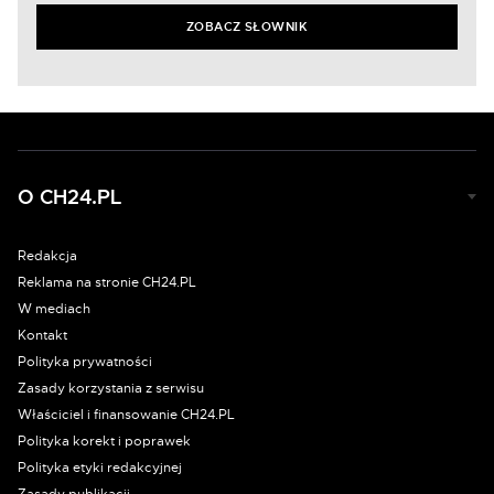
ZOBACZ SŁOWNIK
O CH24.PL
Redakcja
Reklama na stronie CH24.PL
W mediach
Kontakt
Polityka prywatności
Zasady korzystania z serwisu
Właściciel i finansowanie CH24.PL
Polityka korekt i poprawek
Polityka etyki redakcyjnej