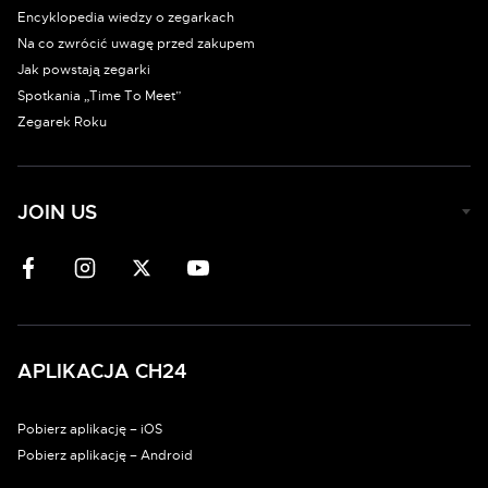
Encyklopedia wiedzy o zegarkach
Na co zwrócić uwagę przed zakupem
Jak powstają zegarki
Spotkania „Time To Meet”
Zegarek Roku
JOIN US
APLIKACJA CH24
Pobierz aplikację – iOS
Pobierz aplikację – Android