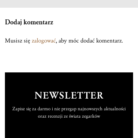
Dodaj komentarz
Musisz się
zalogować
, aby móc dodać komentarz.
NEWSLETTER
Zapisz się za darmo i nie przegap najnowszych aktualności
oraz recenzji ze świata zegarków