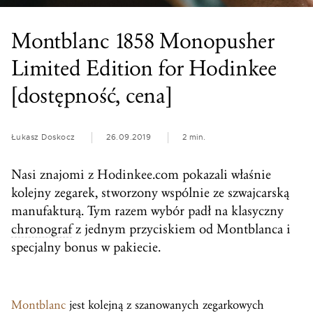
Montblanc 1858 Monopusher
Limited Edition for Hodinkee
[dostępność, cena]
Łukasz Doskocz
26.09.2019
2 min.
Nasi znajomi z Hodinkee.com pokazali właśnie
kolejny zegarek, stworzony wspólnie ze szwajcarską
manufakturą. Tym razem wybór padł na klasyczny
chronograf
z jednym przyciskiem od Montblanca i
specjalny bonus w pakiecie.
Montblanc
jest kolejną z szanowanych zegarkowych