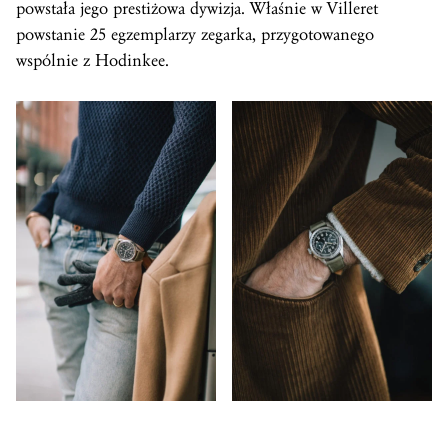
powstała jego prestiżowa dywizja. Właśnie w Villeret
powstanie 25 egzemplarzy zegarka, przygotowanego
wspólnie z Hodinkee.