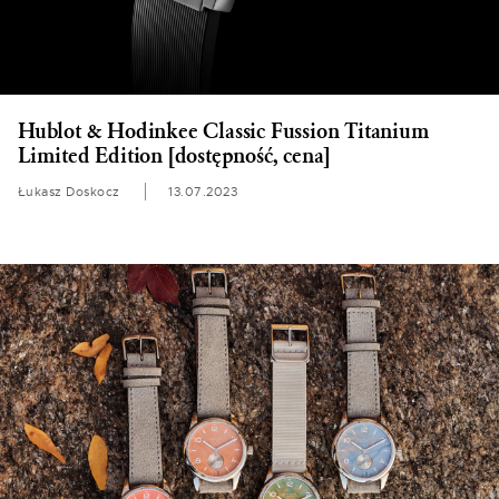
Hublot & Hodinkee Classic Fussion Titanium
Limited Edition [dostępność, cena]
Łukasz Doskocz
13.07.2023