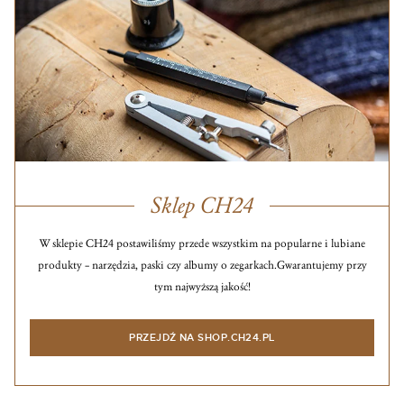
Sklep CH24
W sklepie CH24 postawiliśmy przede wszystkim na popularne i lubiane
produkty – narzędzia, paski czy albumy o zegarkach.
Gwarantujemy przy
tym najwyższą jakość!
PRZEJDŹ NA SHOP.CH24.PL