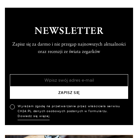
NEWSLETTER
Zapisz się za darmo i nie przegap najnowszych aktualności
oraz recenzji ze świata zegarków
Wyrażam zgodę na przetwarzanie przez właściciela serwisu
CH24.PL danych osobowych podanych w formularzu.
Dowiedz się więcej