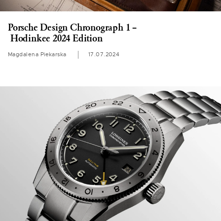
Porsche Design Chronograph 1 –
Hodinkee 2024 Edition
Magdalena Piekarska
17.07.2024