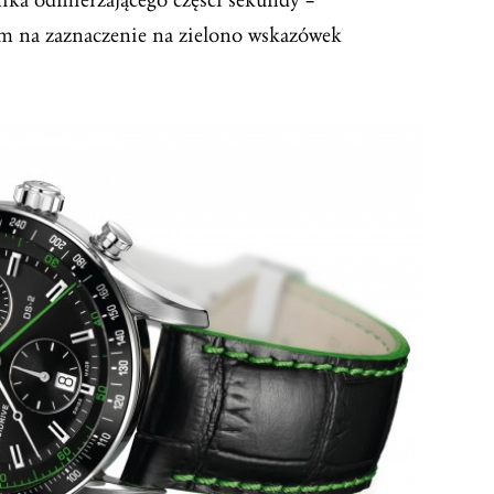
im na zaznaczenie na zielono wskazówek