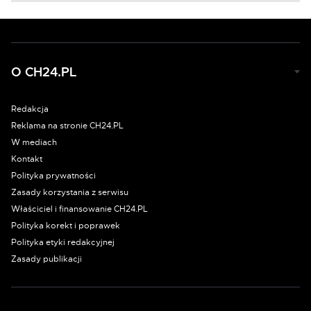
O CH24.PL
Redakcja
Reklama na stronie CH24.PL
W mediach
Kontakt
Polityka prywatności
Zasady korzystania z serwisu
Właściciel i finansowanie CH24.PL
Polityka korekt i poprawek
Polityka etyki redakcyjnej
Zasady publikacji