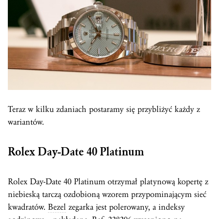
Teraz w kilku zdaniach postaramy się przybliżyć każdy z
wariantów.
Rolex Day-Date 40 Platinum
Rolex Day-Date 40 Platinum otrzymał platynową kopertę z
niebieską tarczą ozdobioną wzorem przypominającym sieć
kwadratów.
Bezel
zegarka jest polerowany, a indeksy