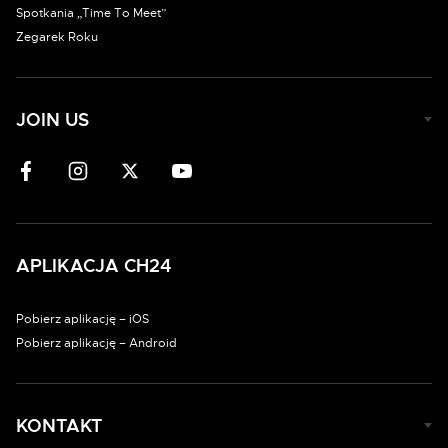
Spotkania „Time To Meet”
Zegarek Roku
JOIN US
APLIKACJA CH24
Pobierz aplikację – iOS
Pobierz aplikację – Android
KONTAKT