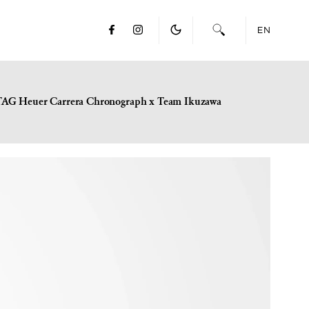
EN
TAG Heuer Carrera Chronograph x Team Ikuzawa