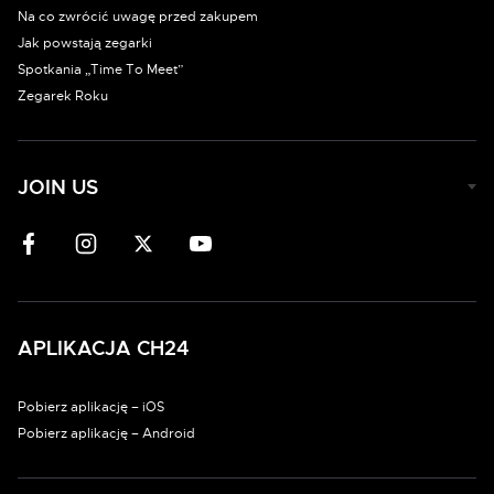
Na co zwrócić uwagę przed zakupem
Jak powstają zegarki
Spotkania „Time To Meet”
Zegarek Roku
JOIN US
APLIKACJA CH24
Pobierz aplikację – iOS
Pobierz aplikację – Android