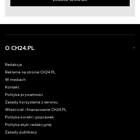
O CH24.PL
Redakcja
Reklama na stronie CH24.PL
W mediach
Kontakt
Polityka prywatności
Zasady korzystania z serwisu
Właściciel i finansowanie CH24.PL
Polityka korekt i poprawek
Polityka etyki redakcyjnej
Zasady publikacji