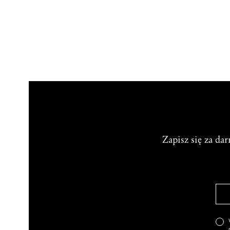
Zapisz się za da