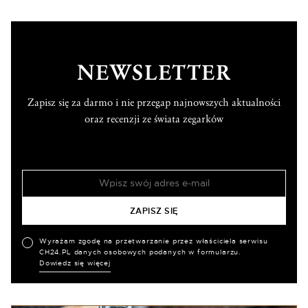
NEWSLETTER
Zapisz się za darmo i nie przegap najnowszych aktualności
oraz recenzji ze świata zegarków
Wyrażam zgodę na przetwarzanie przez właściciela serwisu
CH24.PL danych osobowych podanych w formularzu.
Dowiedz się więcej