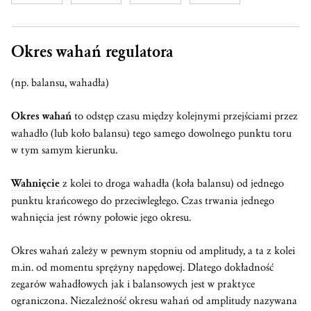
Okres wahań regulatora
(np. balansu, wahadła)
Okres wahań
to odstęp czasu między kolejnymi przejściami przez
wahadło
(lub koło balansu) tego samego dowolnego punktu toru
w tym samym kierunku.
Wahnięcie
z kolei to droga wahadła (koła balansu) od jednego
punktu krańcowego do przeciwległego.
Czas
trwania jednego
wahnięcia jest równy połowie jego okresu.
Okres wahań zależy w pewnym stopniu od amplitudy, a ta z kolei
m.in. od momentu sprężyny napędowej. Dlatego dokładność
zegarów wahadłowych jak i balansowych jest w praktyce
ograniczona. Niezależność okresu wahań od amplitudy nazywana