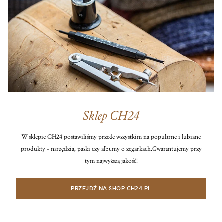
Sklep CH24
W sklepie CH24 postawiliśmy przede wszystkim na popularne i lubiane
produkty – narzędzia, paski czy albumy o zegarkach.
Gwarantujemy przy
tym najwyższą jakość!
PRZEJDŹ NA SHOP.CH24.PL