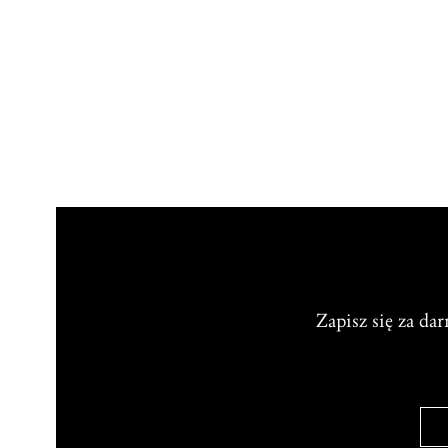
Zapisz się za da