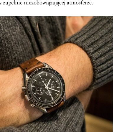
zupełnie niezobowiązującej atmosferze.