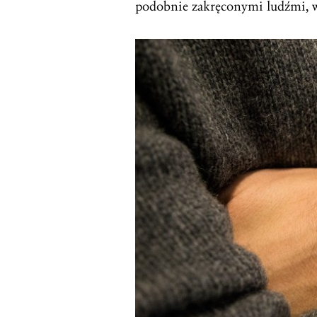
podobnie zakręconymi ludźmi, w 