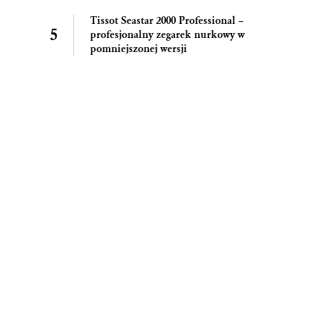
Tissot Seastar 2000 Professional –
profesjonalny zegarek nurkowy w
pomniejszonej wersji