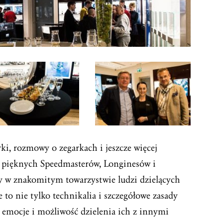
ki, rozmowy o zegarkach i jeszcze więcej
 pięknych Speedmasterów, Longinesów i
 w znakomitym towarzystwie ludzi dzielących
 to nie tylko technikalia i szczegółowe zasady
 emocje i możliwość dzielenia ich z innymi