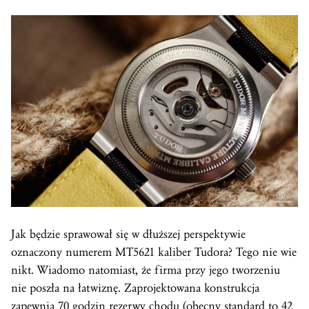
Jak będzie sprawował się w dłuższej perspektywie
oznaczony numerem MT5621
kaliber
Tudora? Tego nie wie
nikt. Wiadomo natomiast, że firma przy jego tworzeniu
nie poszła na łatwiznę. Zaprojektowana konstrukcja
zapewnia 70 godzin rezerwy chodu (obecny standard to 42