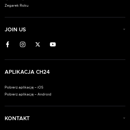
Zegarek Roku
JOIN US
APLIKACJA CH24
Pobierz aplikację – iOS
Pobierz aplikację – Android
KONTAKT