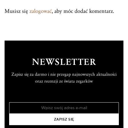
Musisz się
zalogować
, aby móc dodać komentarz.
NEWSLETTER
Zapisz się za darmo i nie przegap najnowszych aktualności
oraz recenzji ze świata zegarków