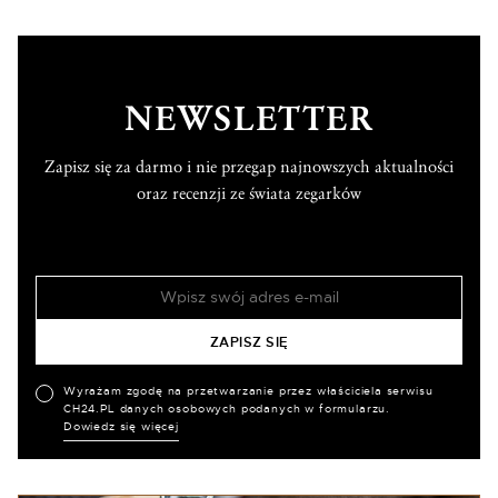
NEWSLETTER
Zapisz się za darmo i nie przegap najnowszych aktualności
oraz recenzji ze świata zegarków
Wyrażam zgodę na przetwarzanie przez właściciela serwisu
CH24.PL danych osobowych podanych w formularzu.
Dowiedz się więcej