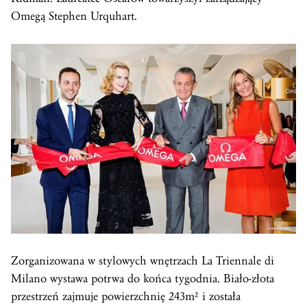
Omegą Stephen Urquhart.
Zorganizowana w stylowych wnętrzach La Triennale di
Milano wystawa potrwa do końca tygodnia. Biało-złota
przestrzeń zajmuje powierzchnię 243m² i została