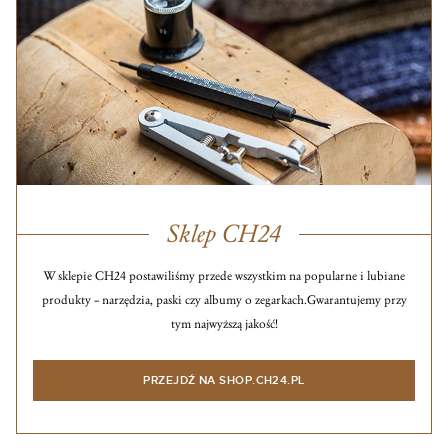
Sklep CH24
W sklepie CH24 postawiliśmy przede wszystkim na popularne i lubiane
produkty – narzędzia, paski czy albumy o zegarkach.
Gwarantujemy przy
tym najwyższą jakość!
PRZEJDŹ NA SHOP.CH24.PL