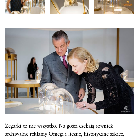
Zegarki to nie wszystko. Na gości czekają również
archiwalne reklamy Omegi i liczne, historyczne szkice,