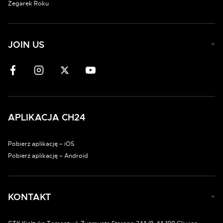
Zegarek Roku
JOIN US
APLIKACJA CH24
Pobierz aplikację – iOS
Pobierz aplikację – Android
KONTAKT