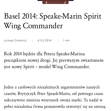
Basel 2014: Speake-Marin Spirit
Wing Commander
Łukasz Doskocz
6.02.2014
1 min.
Rok
2014 będzie dla Petera Speake-Marina
początkiem nowej drogi. Jej pierwszym zwiastunem
jest nowy Spirit – model Wing Commander.
Jeden z czołowych niezależnych zegarmistrzów naszych
czasów, Brytyjczyk Peter Speaek-Marin, od pewnego czasu
sukcesywnie zmienia wizerunek swojej marki. Ta nadal w
pełni niezależna firma postanowiła otworzyć się na szerszą