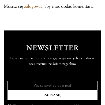
Musisz się
zalogować
, aby móc dodać komentarz.
NEWSLETTER
Zapisz się za darmo i nie przegap najnowszych aktualności
oraz recenzji ze świata zegarków