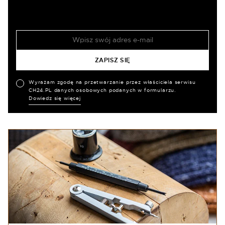
Wyrażam zgodę na przetwarzanie przez właściciela serwisu
CH24.PL danych osobowych podanych w formularzu.
Dowiedz się więcej