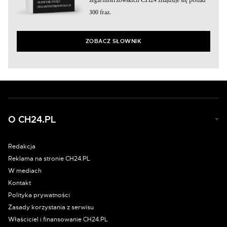
300 fraz.
ZOBACZ SŁOWNIK
O CH24.PL
Redakcja
Reklama na stronie CH24.PL
W mediach
Kontakt
Polityka prywatności
Zasady korzystania z serwisu
Właściciel i finansowanie CH24.PL