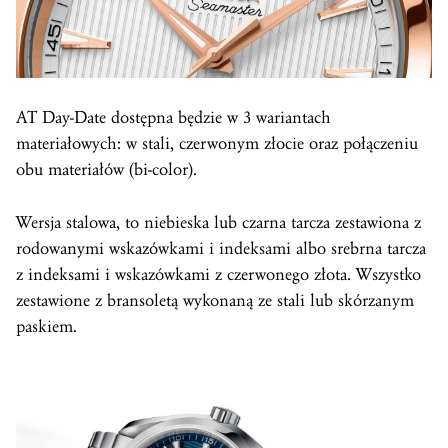
AT Day-Date dostępna będzie w 3 wariantach
materiałowych: w stali, czerwonym złocie oraz połączeniu
obu materiałów (bi-color).
Wersja stalowa, to niebieska lub czarna tarcza zestawiona z
rodowanymi wskazówkami i indeksami albo srebrna tarcza
z indeksami i wskazówkami z czerwonego złota. Wszystko
zestawione z bransoletą wykonaną ze stali lub skórzanym
paskiem.