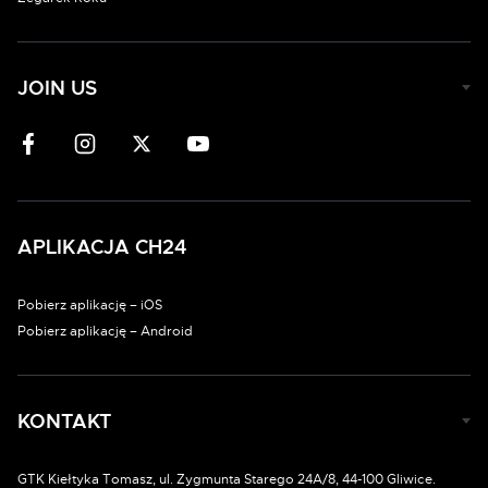
JOIN US
APLIKACJA CH24
Pobierz aplikację – iOS
Pobierz aplikację – Android
KONTAKT
GTK Kiełtyka Tomasz, ul. Zygmunta Starego 24A/8, 44-100 Gliwice.