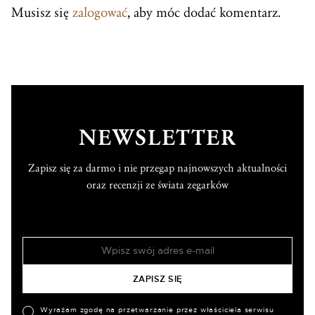
Musisz się
zalogować
, aby móc dodać komentarz.
NEWSLETTER
Zapisz się za darmo i nie przegap najnowszych aktualności
oraz recenzji ze świata zegarków
Wyrażam zgodę na przetwarzanie przez właściciela serwisu