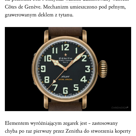
Côtes de Genève. Mechanizm umieszczono pod pełnym,
grawerowanym deklem z tytanu.
Elementem wyróżniającym zegarek jest – zastosowany
chyba po raz pierwszy przez Zenitha do stworzenia koperty