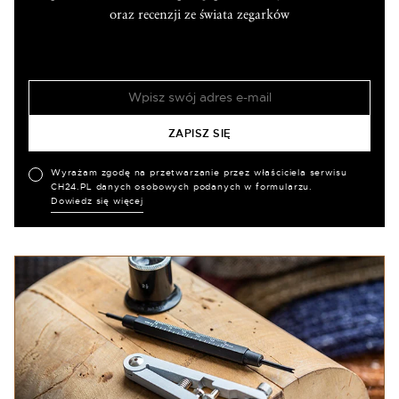
oraz recenzji ze świata zegarków
Wyrażam zgodę na przetwarzanie przez właściciela serwisu
CH24.PL danych osobowych podanych w formularzu.
Dowiedz się więcej