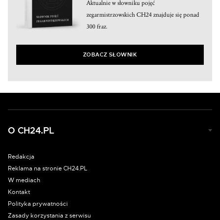
Aktualnie w słowniku pojęć
zegarmistrzowskich CH24 znajduje się ponad
300 fraz.
ZOBACZ SŁOWNIK
O CH24.PL
Redakcja
Reklama na stronie CH24.PL
W mediach
Kontakt
Polityka prywatności
Zasady korzystania z serwisu