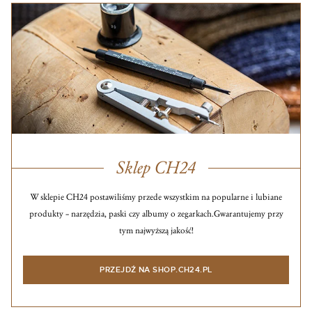
Sklep CH24
W sklepie CH24 postawiliśmy przede wszystkim na popularne i lubiane
produkty – narzędzia, paski czy albumy o zegarkach.
Gwarantujemy przy
tym najwyższą jakość!
PRZEJDŹ NA SHOP.CH24.PL