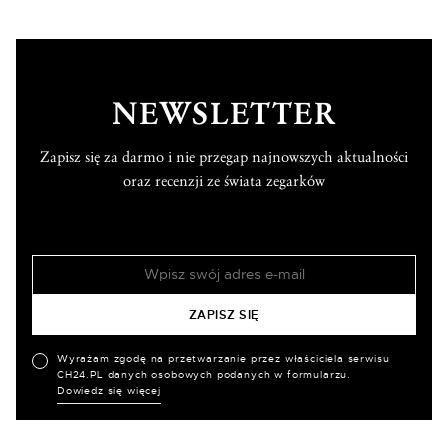
NEWSLETTER
Zapisz się za darmo i nie przegap najnowszych aktualności
oraz recenzji ze świata zegarków
Wyrażam zgodę na przetwarzanie przez właściciela serwisu
CH24.PL danych osobowych podanych w formularzu.
Dowiedz się więcej